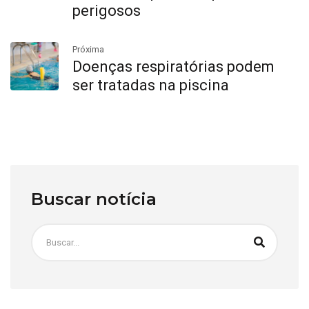
perigosos
Próxima
Doenças respiratórias podem
ser tratadas na piscina
Buscar notícia