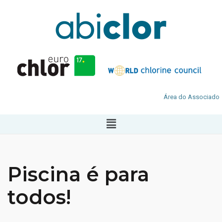
Área do Associado
Piscina é para
todos!