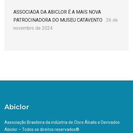
ASSOCIADA DA ABICLOR É A MAIS NOVA
PATROCINADORA DO MUSEU CATAVENTO
26 de
novembro de 2024
Abiclor
Associação Brasileira da indústria de Cloro Álcalis e Derivados
Abiclor – Todos os direitos reservados®