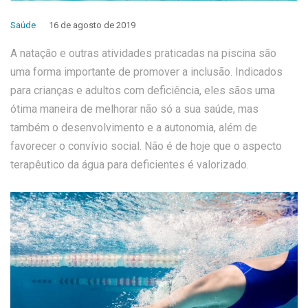
Saúde
16 de agosto de 2019
A natação e outras atividades praticadas na piscina são
uma forma importante de promover a inclusão. Indicados
para crianças e adultos com deficiência, eles sãos uma
ótima maneira de melhorar não só a sua saúde, mas
também o desenvolvimento e a autonomia, além de
favorecer o convívio social. Não é de hoje que o aspecto
terapêutico da água para deficientes é valorizado.