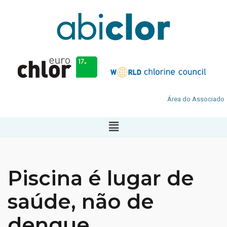
Área do Associado
Piscina é lugar de
saúde, não de
dengue