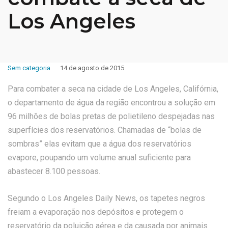
Los Angeles
Sem categoria
14 de agosto de 2015
Para combater a seca na cidade de Los Angeles, Califórnia,
o departamento de água da região encontrou a solução em
96 milhões de bolas pretas de polietileno despejadas nas
superfícies dos reservatórios. Chamadas de “bolas de
sombras” elas evitam que a água dos reservatórios
evapore, poupando um volume anual suficiente para
abastecer 8.100 pessoas.
Segundo o Los Angeles Daily News, os tapetes negros
freiam a evaporação nos depósitos e protegem o
reservatório da poluição aérea e da causada por animais