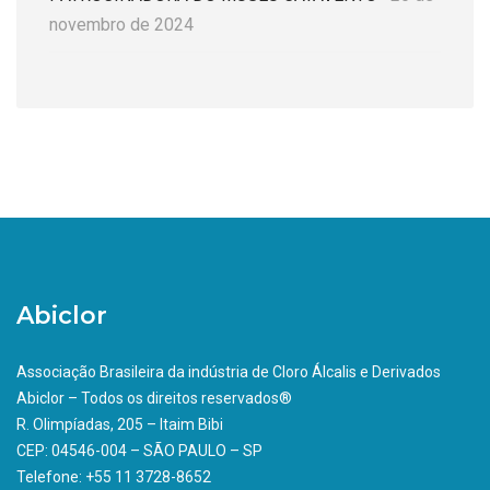
novembro de 2024
Abiclor
Associação Brasileira da indústria de Cloro Álcalis e Derivados
Abiclor – Todos os direitos reservados®
R. Olimpíadas, 205 – Itaim Bibi
CEP: 04546-004 – SÃO PAULO – SP
Telefone: +55 11 3728-8652