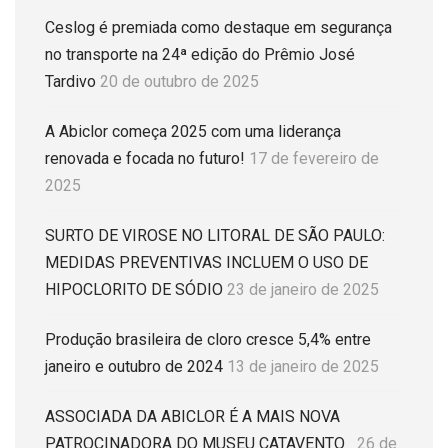
Ceslog é premiada como destaque em segurança
no transporte na 24ª edição do Prêmio José
Tardivo
20 de outubro de 2025
A Abiclor começa 2025 com uma liderança
renovada e focada no futuro!
17 de fevereiro de
2025
SURTO DE VIROSE NO LITORAL DE SÃO PAULO:
MEDIDAS PREVENTIVAS INCLUEM O USO DE
HIPOCLORITO DE SÓDIO
23 de janeiro de 2025
Produção brasileira de cloro cresce 5,4% entre
janeiro e outubro de 2024
13 de janeiro de 2025
ASSOCIADA DA ABICLOR É A MAIS NOVA
PATROCINADORA DO MUSEU CATAVENTO
26 de