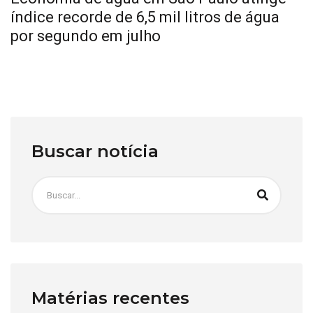
índice recorde de 6,5 mil litros de água
por segundo em julho
Buscar notícia
Matérias recentes