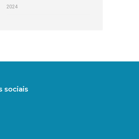
2024
 sociais