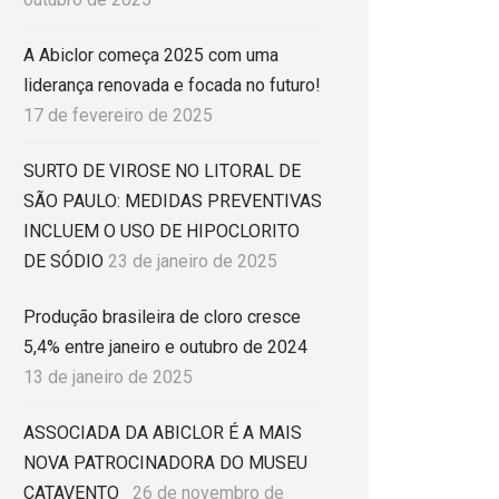
A Abiclor começa 2025 com uma
liderança renovada e focada no futuro!
17 de fevereiro de 2025
SURTO DE VIROSE NO LITORAL DE
SÃO PAULO: MEDIDAS PREVENTIVAS
INCLUEM O USO DE HIPOCLORITO
DE SÓDIO
23 de janeiro de 2025
Produção brasileira de cloro cresce
5,4% entre janeiro e outubro de 2024
13 de janeiro de 2025
ASSOCIADA DA ABICLOR É A MAIS
NOVA PATROCINADORA DO MUSEU
CATAVENTO
26 de novembro de