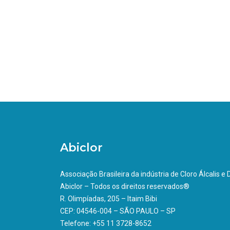
Abiclor
Associação Brasileira da indústria de Cloro Álcalis e
Abiclor – Todos os direitos reservados®
R. Olimpíadas, 205 – Itaim Bibi
CEP: 04546-004 – SÃO PAULO – SP
Telefone: +55 11 3728-8652