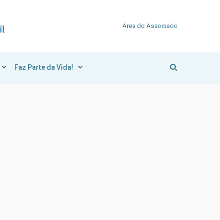
Área do Associado
Faz Parte da Vida!