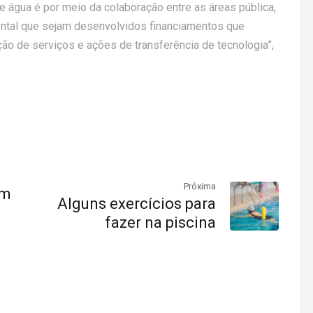
de água é por meio da colaboração entre as áreas pública,
mental que sejam desenvolvidos financiamentos que
ão de serviços e ações de transferência de tecnologia”,
Próxima
am
Alguns exercícios para
fazer na piscina