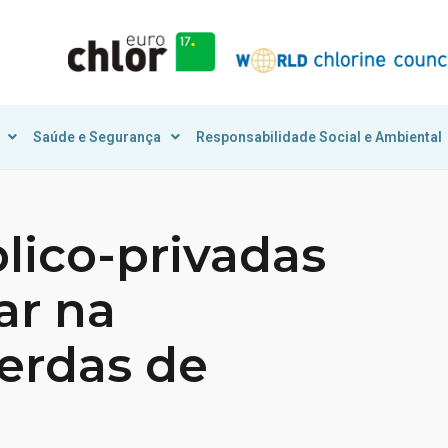
Saúde e Segurança
Responsabilidade Social e Ambiental
lico-privadas
ar na
erdas de