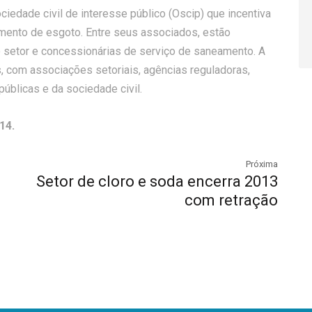
ociedade civil de interesse público (Oscip) que incentiva
amento de esgoto. Entre seus associados, estão
 setor e concessionárias de serviço de saneamento. A
, com associações setoriais, agências reguladoras,
úblicas e da sociedade civil.
14.
Próxima
Setor de cloro e soda encerra 2013
com retração