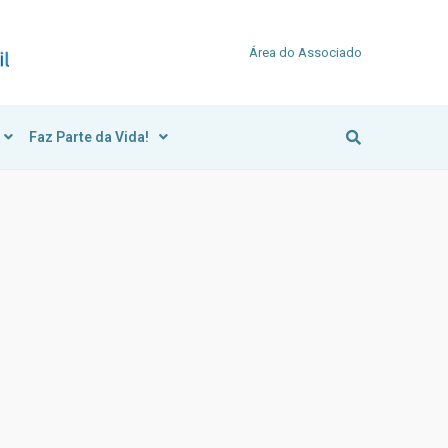
Área do Associado
Faz Parte da Vida!