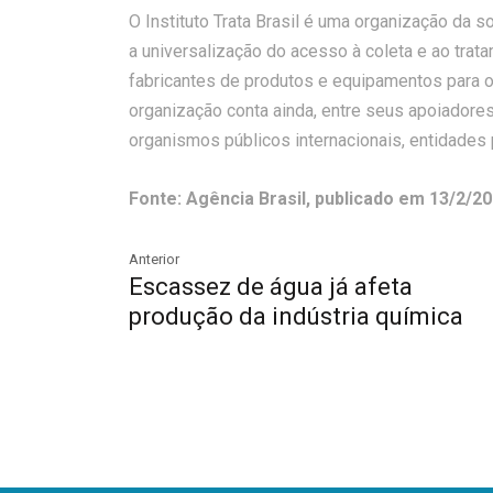
O Instituto Trata Brasil é uma organização da s
a universalização do acesso à coleta e ao trat
fabricantes de produtos e equipamentos para o
organização conta ainda, entre seus apoiadores
organismos públicos internacionais, entidades p
Fonte: Agência Brasil, publicado em 13/2/20
Anterior
Escassez de água já afeta
produção da indústria química