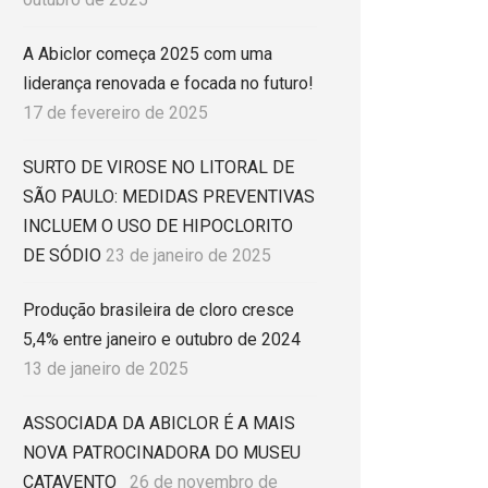
A Abiclor começa 2025 com uma
liderança renovada e focada no futuro!
17 de fevereiro de 2025
SURTO DE VIROSE NO LITORAL DE
SÃO PAULO: MEDIDAS PREVENTIVAS
INCLUEM O USO DE HIPOCLORITO
DE SÓDIO
23 de janeiro de 2025
Produção brasileira de cloro cresce
5,4% entre janeiro e outubro de 2024
13 de janeiro de 2025
ASSOCIADA DA ABICLOR É A MAIS
NOVA PATROCINADORA DO MUSEU
CATAVENTO
26 de novembro de