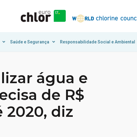
Saúde e Segurança
Responsabilidade Social e Ambiental
lizar água e
ecisa de R$
é 2020, diz