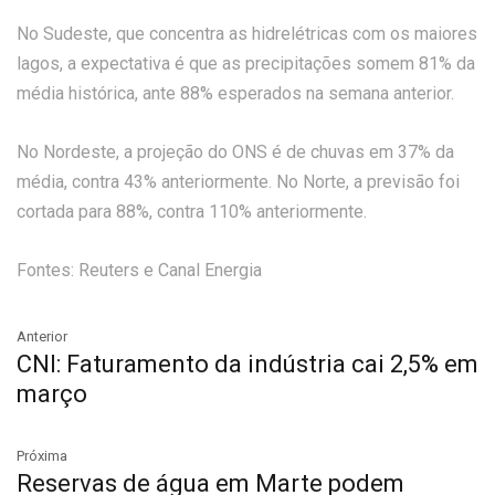
No Sudeste, que concentra as hidrelétricas com os maiores
lagos, a expectativa é que as precipitações somem 81% da
média histórica, ante 88% esperados na semana anterior.
No Nordeste, a projeção do ONS é de chuvas em 37% da
média, contra 43% anteriormente. No Norte, a previsão foi
cortada para 88%, contra 110% anteriormente.
Fontes: Reuters e Canal Energia
Anterior
CNI: Faturamento da indústria cai 2,5% em
março
Próxima
Reservas de água em Marte podem