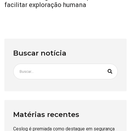
facilitar exploração humana
Buscar notícia
Matérias recentes
Ceslog é premiada como destaque em segurança