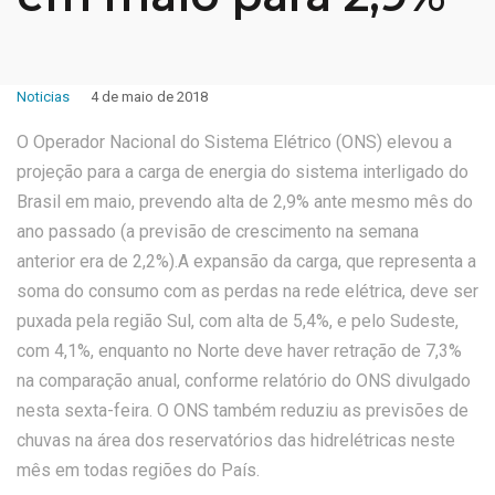
Noticias
4 de maio de 2018
O Operador Nacional do Sistema Elétrico (ONS) elevou a
projeção para a carga de energia do sistema interligado do
Brasil em maio, prevendo alta de 2,9% ante mesmo mês do
ano passado (a previsão de crescimento na semana
anterior era de 2,2%).A expansão da carga, que representa a
soma do consumo com as perdas na rede elétrica, deve ser
puxada pela região Sul, com alta de 5,4%, e pelo Sudeste,
com 4,1%, enquanto no Norte deve haver retração de 7,3%
na comparação anual, conforme relatório do ONS divulgado
nesta sexta-feira. O ONS também reduziu as previsões de
chuvas na área dos reservatórios das hidrelétricas neste
mês em todas regiões do País.