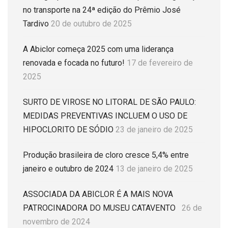
no transporte na 24ª edição do Prêmio José
Tardivo
20 de outubro de 2025
A Abiclor começa 2025 com uma liderança
renovada e focada no futuro!
17 de fevereiro de
2025
SURTO DE VIROSE NO LITORAL DE SÃO PAULO:
MEDIDAS PREVENTIVAS INCLUEM O USO DE
HIPOCLORITO DE SÓDIO
23 de janeiro de 2025
Produção brasileira de cloro cresce 5,4% entre
janeiro e outubro de 2024
13 de janeiro de 2025
ASSOCIADA DA ABICLOR É A MAIS NOVA
PATROCINADORA DO MUSEU CATAVENTO
26 de
novembro de 2024