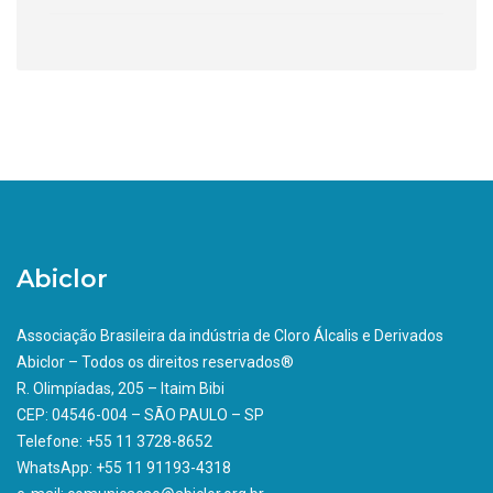
Abiclor
Associação Brasileira da indústria de Cloro Álcalis e Derivados
Abiclor – Todos os direitos reservados®
R. Olimpíadas, 205 – Itaim Bibi
CEP: 04546-004 – SÃO PAULO – SP
Telefone: +55 11 3728-8652
WhatsApp: +55 11 91193-4318