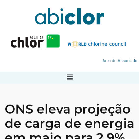
Área do Associado
ONS eleva projeção
de carga de energia
em maio para 2,9%