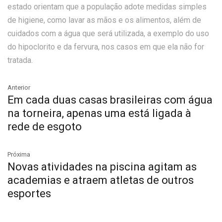
estado orientam que a população adote medidas simples
de higiene, como lavar as mãos e os alimentos, além de
cuidados com a água que será utilizada, a exemplo do uso
do hipoclorito e da fervura, nos casos em que ela não for
tratada.
Anterior
Em cada duas casas brasileiras com água
na torneira, apenas uma está ligada à
rede de esgoto
Próxima
Novas atividades na piscina agitam as
academias e atraem atletas de outros
esportes