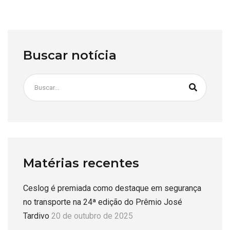
Buscar notícia
Matérias recentes
Ceslog é premiada como destaque em segurança
no transporte na 24ª edição do Prêmio José
Tardivo
20 de outubro de 2025