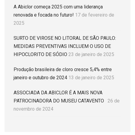
A Abiclor começa 2025 com uma liderança
renovada e focada no futuro!
17 de fevereiro de
2025
SURTO DE VIROSE NO LITORAL DE SÃO PAULO:
MEDIDAS PREVENTIVAS INCLUEM O USO DE
HIPOCLORITO DE SÓDIO
23 de janeiro de 2025
Produção brasileira de cloro cresce 5,4% entre
janeiro e outubro de 2024
13 de janeiro de 2025
ASSOCIADA DA ABICLOR É A MAIS NOVA
PATROCINADORA DO MUSEU CATAVENTO
26 de
novembro de 2024