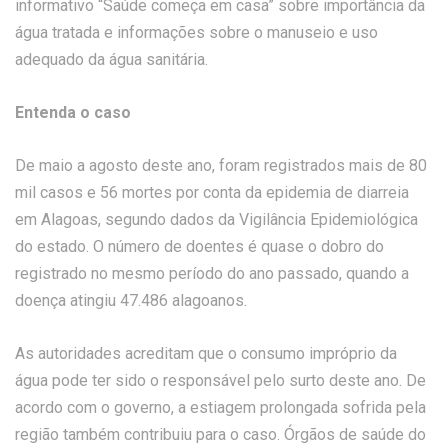
informativo “Saúde começa em casa” sobre importância da
água tratada e informações sobre o manuseio e uso
adequado da água sanitária.
Entenda o caso
De maio a agosto deste ano, foram registrados mais de 80
mil casos e 56 mortes por conta da epidemia de diarreia
em Alagoas, segundo dados da Vigilância Epidemiológica
do estado. O número de doentes é quase o dobro do
registrado no mesmo período do ano passado, quando a
doença atingiu 47.486 alagoanos.
As autoridades acreditam que o consumo impróprio da
água pode ter sido o responsável pelo surto deste ano. De
acordo com o governo, a estiagem prolongada sofrida pela
região também contribuiu para o caso. Órgãos de saúde do