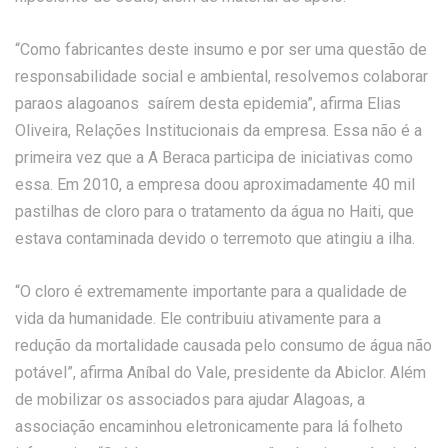
“Como fabricantes deste insumo e por ser uma questão de
responsabilidade social e ambiental, resolvemos colaborar
paraos alagoanos saírem desta epidemia”, afirma Elias
Oliveira, Relações Institucionais da empresa. Essa não é a
primeira vez que a A Beraca participa de iniciativas como
essa. Em 2010, a empresa doou aproximadamente 40 mil
pastilhas de cloro para o tratamento da água no Haiti, que
estava contaminada devido o terremoto que atingiu a ilha.
“O cloro é extremamente importante para a qualidade de
vida da humanidade. Ele contribuiu ativamente para a
redução da mortalidade causada pelo consumo de água não
potável”, afirma Aníbal do Vale, presidente da Abiclor. Além
de mobilizar os associados para ajudar Alagoas, a
associação encaminhou eletronicamente para lá folheto