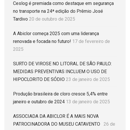
Ceslog é premiada como destaque em segurança
no transporte na 24ª edição do Prêmio José
Tardivo
20 de outubro de 2025
A Abiclor começa 2025 com uma liderança
renovada e focada no futuro!
17 de fevereiro de
2025
SURTO DE VIROSE NO LITORAL DE SÃO PAULO:
MEDIDAS PREVENTIVAS INCLUEM O USO DE
HIPOCLORITO DE SÓDIO
23 de janeiro de 2025
Produção brasileira de cloro cresce 5,4% entre
janeiro e outubro de 2024
13 de janeiro de 2025
ASSOCIADA DA ABICLOR É A MAIS NOVA
PATROCINADORA DO MUSEU CATAVENTO
26 de