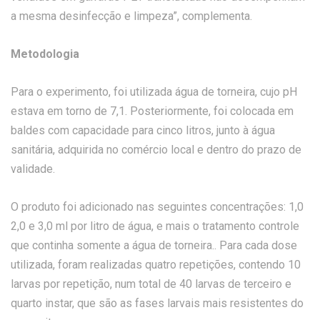
a mesma desinfecção e limpeza”, complementa.
Metodologia
Para o experimento, foi utilizada água de torneira, cujo pH
estava em torno de 7,1. Posteriormente, foi colocada em
baldes com capacidade para cinco litros, junto à água
sanitária, adquirida no comércio local e dentro do prazo de
validade.
O produto foi adicionado nas seguintes concentrações: 1,0
2,0 e 3,0 ml por litro de água, e mais o tratamento controle
que continha somente a água de torneira.. Para cada dose
utilizada, foram realizadas quatro repetições, contendo 10
larvas por repetição, num total de 40 larvas de terceiro e
quarto instar, que são as fases larvais mais resistentes do