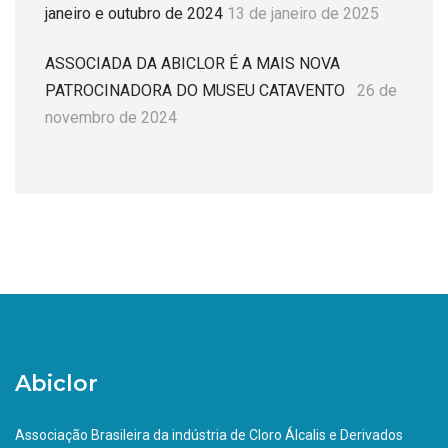
janeiro e outubro de 2024
13 de janeiro de 2025
ASSOCIADA DA ABICLOR É A MAIS NOVA
PATROCINADORA DO MUSEU CATAVENTO
26 de
novembro de 2024
Abiclor
Associação Brasileira da indústria de Cloro Álcalis e Derivados