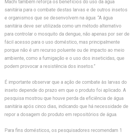
Machi também reforça os benefícios do uso da água
sanitária para o combate destas larvas e de outros insetos
e organismos que se desenvolvem na água: “A água
sanitária deve ser utilizada como um método alternativo
para controlar o mosquito da dengue, não apenas por ser de
fácil acesso para o uso doméstico, mas principalmente
porque não é um recurso poluente ou de impacto ao meio
ambiente, como a fumigação e o uso dos inseticidas, que
podem provocar a resistência dos insetos.”
É importante observar que a ação de combate às larvas do
inseto depende do prazo em que o produto foi aplicado. A
pesquisa mostrou que houve perda da eficiência de água
sanitária após cinco dias, indicando que há necessidade de
repor a dosagem do produto em repositórios de água.
Para fins domésticos, os pesquisadores recomendam 1