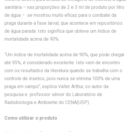
sanitária – nas proporções de 2 e 3 ml de produto por litro
de água – se mostrou muito eficaz para o combate da
praga durante a fase larval, que acontece em repositórios
de água parada. Isto significa que obteve um índice de
mortalidade acima de 90%.
“Um índice de mortalidade acima de 90%, que pode chegar
até 95%, é considerado excelente. Isto vem de encontro
com os resultados da literatura quando se trabalha com o
controle de insetos, pois nunca se elimina 100% de uma
praga em campo”, explica Valter Arthur, co-autor da
pesquisa e professor sênior do Laboratório de
Radiobiologia e Ambiente do CENA(USP).
Como utilizar o produto