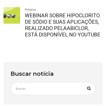
Próxima
WEBINAR SOBRE HIPOCLORITO
DE SÓDIO E SUAS APLICAÇÕES,
REALIZADO PELAABICLOR,
ESTÁ DISPONÍVEL NO YOUTUBE
Buscar notícia