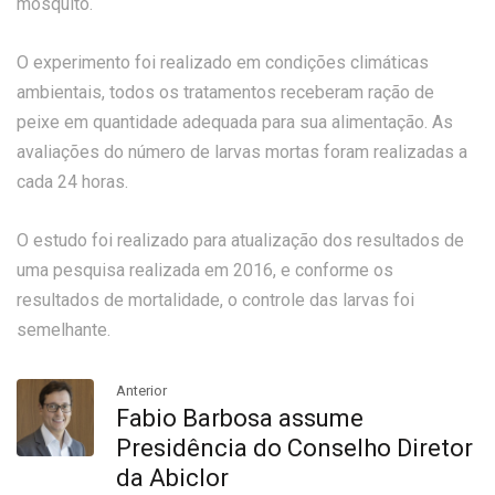
mosquito.
O experimento foi realizado em condições climáticas
ambientais, todos os tratamentos receberam ração de
peixe em quantidade adequada para sua alimentação. As
avaliações do número de larvas mortas foram realizadas a
cada 24 horas.
O estudo foi realizado para atualização dos resultados de
uma pesquisa realizada em 2016, e conforme os
resultados de mortalidade, o controle das larvas foi
semelhante.
Anterior
Fabio Barbosa assume
Presidência do Conselho Diretor
da Abiclor