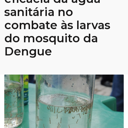
sanitária no
combate às larvas
do mosquito da
Dengue