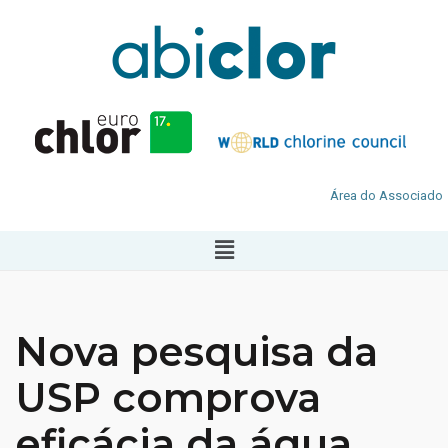
Área do Associado
Nova pesquisa da
USP comprova
eficácia da água