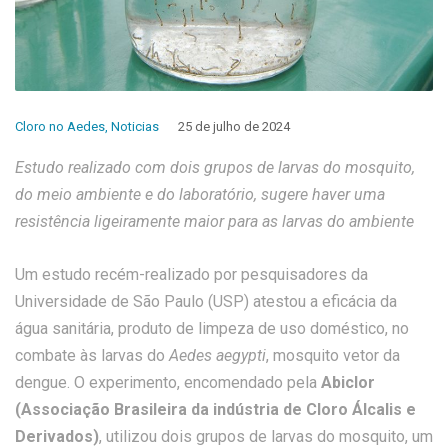
Cloro no Aedes
,
Noticias
25 de julho de 2024
Estudo realizado com dois grupos de larvas do mosquito,
do meio ambiente e do laboratório, sugere haver uma
resistência ligeiramente maior para as larvas do ambiente
Um estudo recém-realizado por pesquisadores da
Universidade de São Paulo (USP) atestou a eficácia da
água sanitária, produto de limpeza de uso doméstico, no
combate às larvas do
Aedes aegypti
, mosquito vetor da
dengue. O experimento, encomendado pela
Abiclor
(Associação Brasileira da indústria de Cloro Álcalis e
Derivados)
, utilizou dois grupos de larvas do mosquito, um