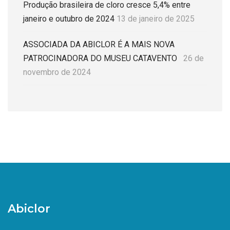
Produção brasileira de cloro cresce 5,4% entre
janeiro e outubro de 2024
13 de janeiro de 2025
ASSOCIADA DA ABICLOR É A MAIS NOVA
PATROCINADORA DO MUSEU CATAVENTO
26 de
novembro de 2024
Abiclor