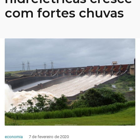
com fortes chuvas
economia
7 de fevereiro de 2020