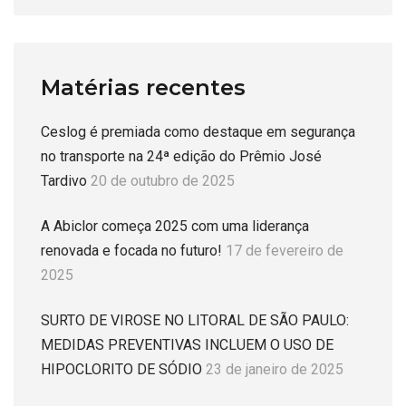
Matérias recentes
Ceslog é premiada como destaque em segurança
no transporte na 24ª edição do Prêmio José
Tardivo
20 de outubro de 2025
A Abiclor começa 2025 com uma liderança
renovada e focada no futuro!
17 de fevereiro de
2025
SURTO DE VIROSE NO LITORAL DE SÃO PAULO:
MEDIDAS PREVENTIVAS INCLUEM O USO DE
HIPOCLORITO DE SÓDIO
23 de janeiro de 2025