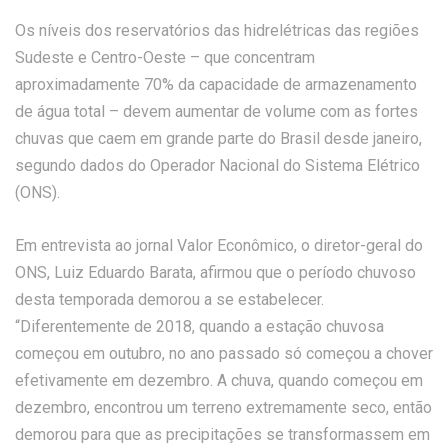
Os níveis dos reservatórios das hidrelétricas das regiões
Sudeste e Centro-Oeste – que concentram
aproximadamente 70% da capacidade de armazenamento
de água total – devem aumentar de volume com as fortes
chuvas que caem em grande parte do Brasil desde janeiro,
segundo dados do Operador Nacional do Sistema Elétrico
(ONS).
Em entrevista ao jornal Valor Econômico, o diretor-geral do
ONS, Luiz Eduardo Barata, afirmou que o período chuvoso
desta temporada demorou a se estabelecer.
“Diferentemente de 2018, quando a estação chuvosa
começou em outubro, no ano passado só começou a chover
efetivamente em dezembro. A chuva, quando começou em
dezembro, encontrou um terreno extremamente seco, então
demorou para que as precipitações se transformassem em