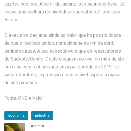
vazões nos rios. A partir de janeiro, isso se intensificou. Já
houve uma melhora do nível dos reservatórios”, declarou
Barata.
O executivo declarou ainda ao Valor que há possibilidade
de que o período úmido, normalmente no fim de abril,
também atrase. A sua expectativa é que os reservatórios
do Sudeste/Centro-Oeste cheguem ao final do mês de abril
em linha com o observado em igual período de 2019. Já
para o Nordeste, a previsão é que o nível supere a marca
do ano passado.
Fonte: ONS e Valor.
economia
indústria
Anterior