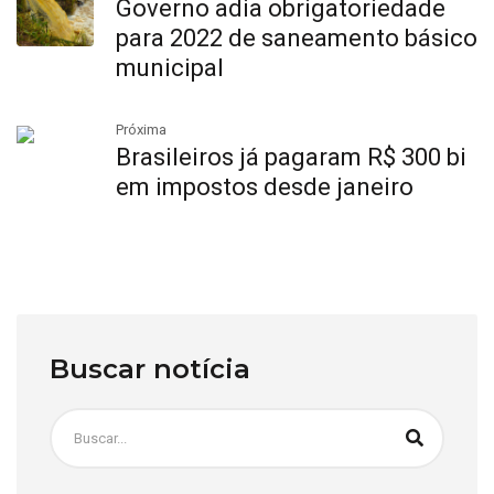
Governo adia obrigatoriedade
para 2022 de saneamento básico
municipal
Próxima
Brasileiros já pagaram R$ 300 bi
em impostos desde janeiro
Buscar notícia