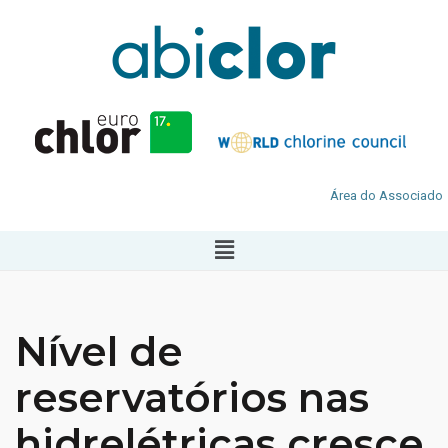
Área do Associado
Nível de
reservatórios nas
hidrelétricas cresce