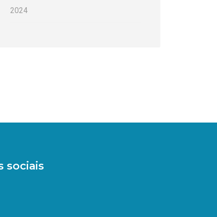
2024
 sociais