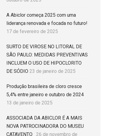
A Abiclor começa 2025 com uma
liderança renovada e focada no futuro!
17 de fevereiro de 2025
SURTO DE VIROSE NO LITORAL DE
SÃO PAULO: MEDIDAS PREVENTIVAS
INCLUEM O USO DE HIPOCLORITO
DE SÓDIO
23 de janeiro de 2025
Produção brasileira de cloro cresce
5,4% entre janeiro e outubro de 2024
13 de janeiro de 2025
ASSOCIADA DA ABICLOR É A MAIS
NOVA PATROCINADORA DO MUSEU
CATAVENTO
26 de novembro de