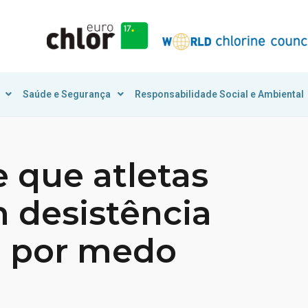
Saúde e Segurança
Responsabilidade Social e Ambiental
 que atletas
 desistência
a por medo