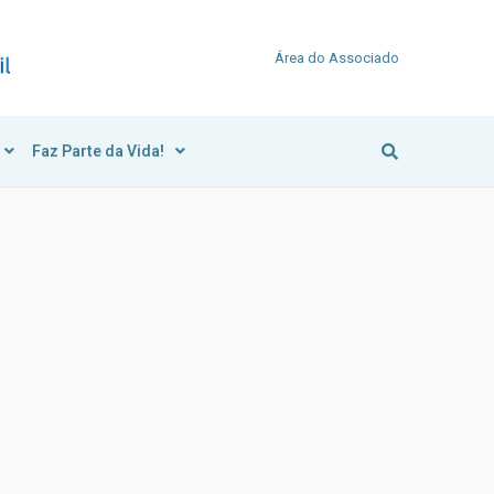
Área do Associado
Faz Parte da Vida!