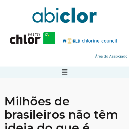
Área do Associado
Milhões de
brasileiros não têm
ideia do que é