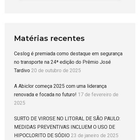
Matérias recentes
Ceslog é premiada como destaque em segurança
no transporte na 24ª edição do Prêmio José
Tardivo
20 de outubro de 2025
A Abiclor começa 2025 com uma liderança
renovada e focada no futuro!
17 de fevereiro de
2025
SURTO DE VIROSE NO LITORAL DE SÃO PAULO:
MEDIDAS PREVENTIVAS INCLUEM O USO DE
HIPOCLORITO DE SÓDIO
23 de janeiro de 2025