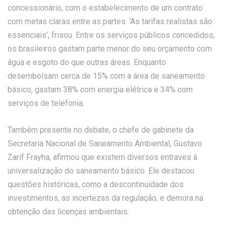
concessionário, com o estabelecimento de um contrato
com metas claras entre as partes. ‘As tarifas realistas são
essenciais’, frisou. Entre os serviços públicos concedidos,
os brasileiros gastam parte menor do seu orçamento com
água e esgoto do que outras áreas. Enquanto
desembolsam cerca de 15% com a área de saneamento
básico, gastam 38% com energia elétrica e 34% com
serviços de telefonia.
Também presente no debate, o chefe de gabinete da
Secretaria Nacional de Saneamento Ambiental, Gustavo
Zarif Frayha, afirmou que existem diversos entraves à
universalização do saneamento básico. Ele destacou
questões históricas, como a descontinuidade dos
investimentos, as incertezas da regulação, e demora na
obtenção das licenças ambientais.