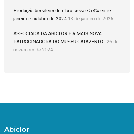
Produção brasileira de cloro cresce 5,4% entre
janeiro e outubro de 2024
13 de janeiro de 2025
ASSOCIADA DA ABICLOR É A MAIS NOVA
PATROCINADORA DO MUSEU CATAVENTO
26 de
novembro de 2024
Abiclor