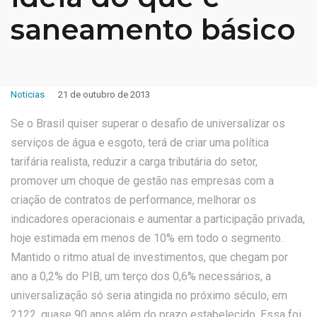
saneamento básico
Noticias
21 de outubro de 2013
Se o Brasil quiser superar o desafio de universalizar os
serviços de água e esgoto, terá de criar uma política
tarifária realista, reduzir a carga tributária do setor,
promover um choque de gestão nas empresas com a
criação de contratos de performance, melhorar os
indicadores operacionais e aumentar a participação privada,
hoje estimada em menos de 10% em todo o segmento.
Mantido o ritmo atual de investimentos, que chegam por
ano a 0,2% do PIB, um terço dos 0,6% necessários, a
universalização só seria atingida no próximo século, em
2122, quase 90 anos além do prazo estabelecido. Essa foi