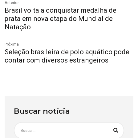
Anterior
Brasil volta a conquistar medalha de
prata em nova etapa do Mundial de
Natação
Próxima
Seleção brasileira de polo aquático pode
contar com diversos estrangeiros
Buscar notícia