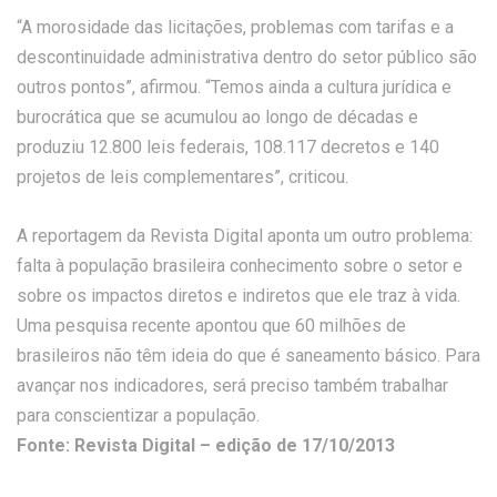
“A morosidade das licitações, problemas com tarifas e a
descontinuidade administrativa dentro do setor público são
outros pontos”, afirmou. “Temos ainda a cultura jurídica e
burocrática que se acumulou ao longo de décadas e
produziu 12.800 leis federais, 108.117 decretos e 140
projetos de leis complementares”, criticou.
A reportagem da Revista Digital aponta um outro problema:
falta à população brasileira conhecimento sobre o setor e
sobre os impactos diretos e indiretos que ele traz à vida.
Uma pesquisa recente apontou que 60 milhões de
brasileiros não têm ideia do que é saneamento básico. Para
avançar nos indicadores, será preciso também trabalhar
para conscientizar a população.
Fonte: Revista Digital – edição de 17/10/2013