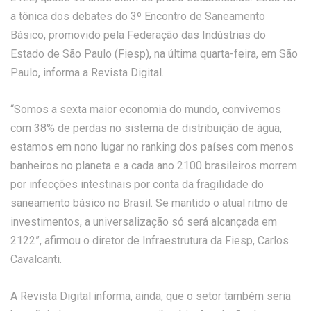
a tônica dos debates do 3º Encontro de Saneamento
Básico, promovido pela Federação das Indústrias do
Estado de São Paulo (Fiesp), na última quarta-feira, em São
Paulo, informa a Revista Digital.
“Somos a sexta maior economia do mundo, convivemos
com 38% de perdas no sistema de distribuição de água,
estamos em nono lugar no ranking dos países com menos
banheiros no planeta e a cada ano 2100 brasileiros morrem
por infecções intestinais por conta da fragilidade do
saneamento básico no Brasil. Se mantido o atual ritmo de
investimentos, a universalização só será alcançada em
2122”, afirmou o diretor de Infraestrutura da Fiesp, Carlos
Cavalcanti.
A Revista Digital informa, ainda, que o setor também seria