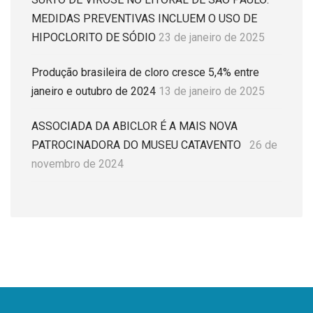
MEDIDAS PREVENTIVAS INCLUEM O USO DE
HIPOCLORITO DE SÓDIO
23 de janeiro de 2025
Produção brasileira de cloro cresce 5,4% entre
janeiro e outubro de 2024
13 de janeiro de 2025
ASSOCIADA DA ABICLOR É A MAIS NOVA
PATROCINADORA DO MUSEU CATAVENTO
26 de
novembro de 2024