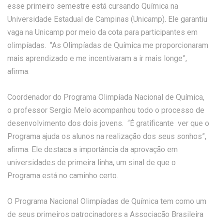
esse primeiro semestre está cursando Química na
Universidade Estadual de Campinas (Unicamp). Ele garantiu
vaga na Unicamp por meio da cota para participantes em
olimpíadas. “As Olimpíadas de Química me proporcionaram
mais aprendizado e me incentivaram a ir mais longe”,
afirma.
Coordenador do Programa Olimpíada Nacional de Química,
o professor Sergio Melo acompanhou todo o processo de
desenvolvimento dos dois jovens. “É gratificante ver que o
Programa ajuda os alunos na realização dos seus sonhos”,
afirma. Ele destaca a importância da aprovação em
universidades de primeira linha, um sinal de que o
Programa está no caminho certo.
O Programa Nacional Olimpíadas de Química tem como um
de seus primeiros patrocinadores a Associação Brasileira