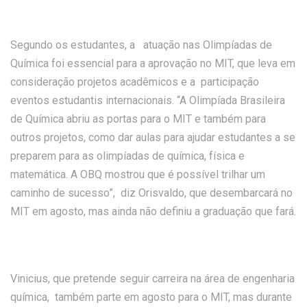
Segundo os estudantes, a atuação nas Olimpíadas de
Química foi essencial para a aprovação no MIT, que leva em
consideração projetos acadêmicos e a participação
eventos estudantis internacionais. “A Olimpíada Brasileira
de Química abriu as portas para o MIT e também para
outros projetos, como dar aulas para ajudar estudantes a se
preparem para as olimpíadas de química, física e
matemática. A OBQ mostrou que é possível trilhar um
caminho de sucesso”, diz Orisvaldo, que desembarcará no
MIT em agosto, mas ainda não definiu a graduação que fará.
Vinicius, que pretende seguir carreira na área de engenharia
química, também parte em agosto para o MIT, mas durante