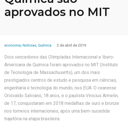
aprovados no MIT
economia
,
Noticias
,
Química
2 de abril de 2019
Dois vencedores das Olimpíadas Internacional e Ibero-
Americana de Química foram aprovados no MIT (Instituto
de Tecnologia de Massachusetts), um dos mais
prestigiados centros de estudo e pesquisa em ciências,
engenharia e tecnologia do mundo, nos EUA. O cearense
Orisvaldo Salviano, 18 anos, e o paulista Vinicius Armelin,
de 17, conquistaram em 2018 medalhas de ouro e bronze
nos torneios internacionais, após uma bem-sucedida
trajetória na etapa brasileira.