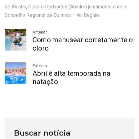
de Álcalis, Cloro e Derivados (Abiclor) juntamente com o
Conselho Regional de Química – 4a. Região.
Anterior
Como manusear corretamente o
cloro
Próxima
Abril é alta temporada na
natação
Buscar notícia