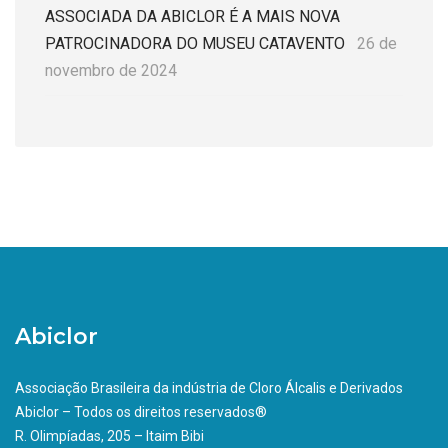
ASSOCIADA DA ABICLOR É A MAIS NOVA
PATROCINADORA DO MUSEU CATAVENTO
26 de
novembro de 2024
Abiclor
Associação Brasileira da indústria de Cloro Álcalis e Derivados
Abiclor – Todos os direitos reservados®
R. Olimpíadas, 205 – Itaim Bibi