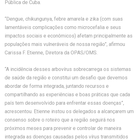
Pública de Cuba.
“Dengue, chikungunya, febre amarela e zika (com suas
lamentáveis complicações como microcefalia e seus
impactos sociais e econômicos) afetam principalmente as
populações mais vulneráveis de nossa região”, afirmou
Carissa F. Etienne, Diretora da OPAS/OMS.
“A incidência desses arbovírus sobrecarrega os sistemas
de saúde da região e constitui um desafio que devemos
abordar de forma integrada, juntando recursos e
compartilhando as experiências e boas práticas que cada
país tem desenvolvido para enfrentar essas doenças”,
acrescentou. Etienne instou os delegados a alcançarem um
consenso sobre o roteiro que a região seguirá nos
próximos meses para prevenir e controlar de maneira
integrada as doenças causadas pelos vírus transmitidos