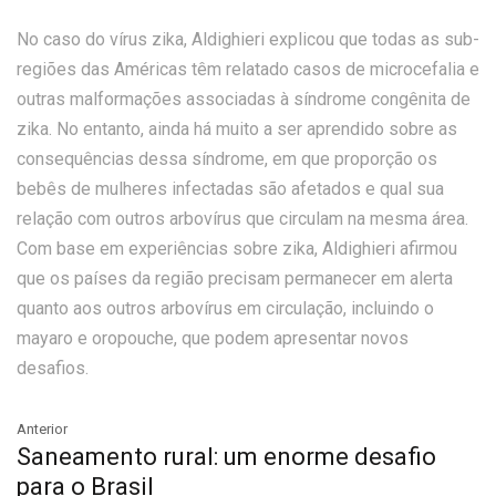
No caso do vírus zika, Aldighieri explicou que todas as sub-
regiões das Américas têm relatado casos de microcefalia e
outras malformações associadas à síndrome congênita de
zika. No entanto, ainda há muito a ser aprendido sobre as
consequências dessa síndrome, em que proporção os
bebês de mulheres infectadas são afetados e qual sua
relação com outros arbovírus que circulam na mesma área.
Com base em experiências sobre zika, Aldighieri afirmou
que os países da região precisam permanecer em alerta
quanto aos outros arbovírus em circulação, incluindo o
mayaro e oropouche, que podem apresentar novos
desafios.
Anterior
Saneamento rural: um enorme desafio
para o Brasil