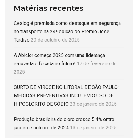
Matérias recentes
Ceslog é premiada como destaque em segurança
no transporte na 24ª edição do Prêmio José
Tardivo
20 de outubro de 2025
A Abiclor começa 2025 com uma liderança
renovada e focada no futuro!
17 de fevereiro de
2025
SURTO DE VIROSE NO LITORAL DE SÃO PAULO:
MEDIDAS PREVENTIVAS INCLUEM O USO DE
HIPOCLORITO DE SÓDIO
23 de janeiro de 2025
Produção brasileira de cloro cresce 5,4% entre
janeiro e outubro de 2024
13 de janeiro de 2025