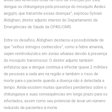
dengue ou chikungunya pela presença do mosquito Aedes
aegypti, que transmite essas doenças”, explicou Sylvain
Aldighieri, diretor adjunto interino do Departamento de
Emergências de Saúde da OPAS/OMS.
Entre os desafios, Aldighieri destacou a possibilidade de
que “velhos inimigos conhecidos”, como a febre amarela,
sejam reintroduzidos em zonas urbanas devido à presença
do mosquito transmissor. O diretor adjunto também
enfatizou que a dengue continua a infectar quase 2 milhões
de pessoas a cada ano na região e também o risco de
morte para o paciente quando a doença não é detectada a
tempo. Ainda existem muitas questões pendentes sobre o
chikungunya e suas consequências em longo prazo para os
infectados, assim como seu potencial de levar um número
reduzido de pacientes à morte.