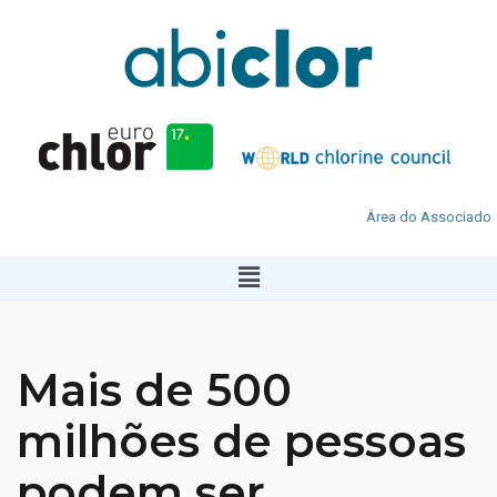
Área do Associado
Mais de 500
milhões de pessoas
podem ser