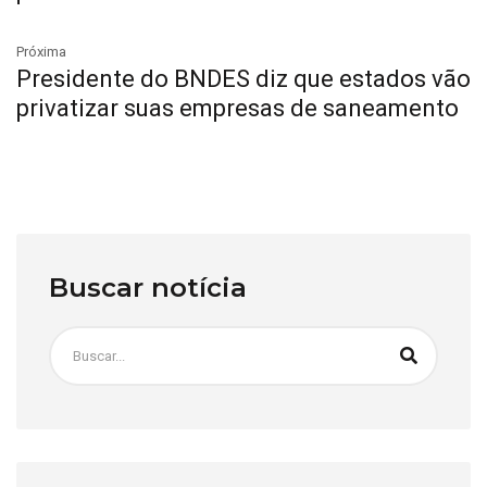
Próxima
Presidente do BNDES diz que estados vão
privatizar suas empresas de saneamento
Buscar notícia