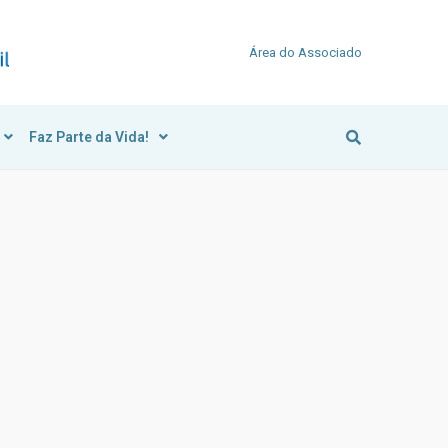
Área do Associado
Faz Parte da Vida!