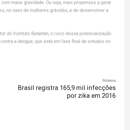
 com maior gravidade. Ou seja, mais propensos a gerar
s, no caso de mulheres grávidas, e de desenvolver a
etor do Instituto Butantan, o risco dessa potencialização
a contra a dengue, que está em fase final de estudos no
Próxima
Brasil registra 165,9 mil infecções
por zika em 2016