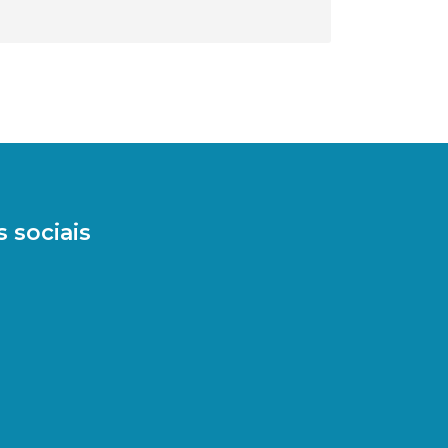
 sociais