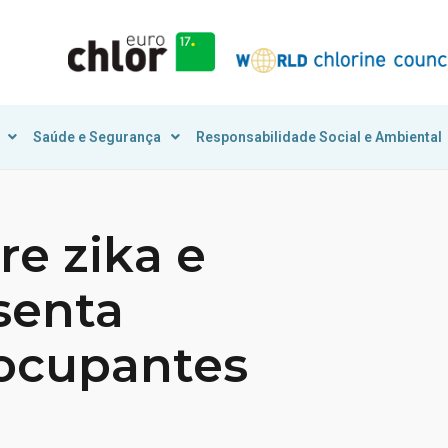
Saúde e Segurança
Responsabilidade Social e Ambiental
re zika e
senta
ocupantes