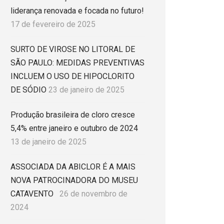
liderança renovada e focada no futuro!
17 de fevereiro de 2025
SURTO DE VIROSE NO LITORAL DE
SÃO PAULO: MEDIDAS PREVENTIVAS
INCLUEM O USO DE HIPOCLORITO
DE SÓDIO
23 de janeiro de 2025
Produção brasileira de cloro cresce
5,4% entre janeiro e outubro de 2024
13 de janeiro de 2025
ASSOCIADA DA ABICLOR É A MAIS
NOVA PATROCINADORA DO MUSEU
CATAVENTO
26 de novembro de
2024