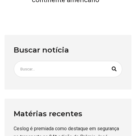
Buscar notícia
Matérias recentes
Ceslog é premiada como destaque em segurança