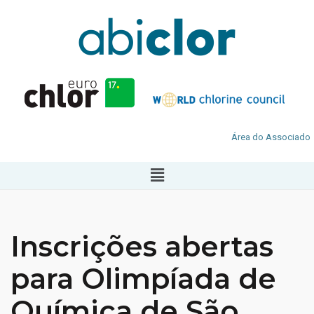
Área do Associado
Inscrições abertas
para Olimpíada de
Química de São