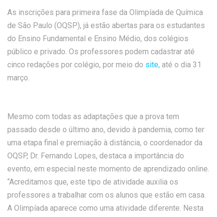
As inscrições para primeira fase da Olimpíada de Química
de São Paulo (OQSP), já estão abertas para os estudantes
do Ensino Fundamental e Ensino Médio, dos colégios
público e privado. Os professores podem cadastrar até
cinco redações por colégio, por meio do
site,
até o dia 31
março.
Mesmo com todas as adaptações que a prova tem
passado desde o último ano, devido à pandemia, como ter
uma etapa final e premiação à distância, o coordenador da
OQSP, Dr. Fernando Lopes, destaca a importância do
evento, em especial neste momento de aprendizado online.
“Acreditamos que, este tipo de atividade auxilia os
professores a trabalhar com os alunos que estão em casa.
A Olimpíada aparece como uma atividade diferente. Nesta