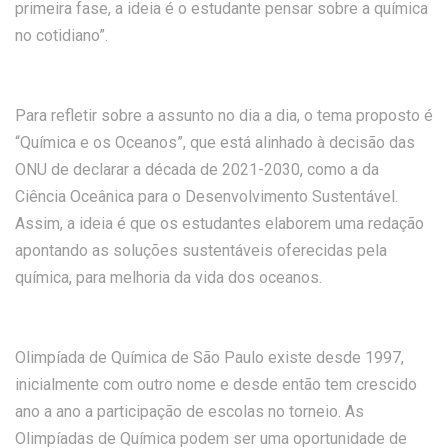
primeira fase, a ideia é o estudante pensar sobre a química
no cotidiano”.
Para refletir sobre a assunto no dia a dia, o tema proposto é
“Química e os Oceanos”, que está alinhado à decisão das
ONU de declarar a década de 2021-2030, como a da
Ciência Oceânica para o Desenvolvimento Sustentável.
Assim, a ideia é que os estudantes elaborem uma redação
apontando as soluções sustentáveis oferecidas pela
química, para melhoria da vida dos oceanos.
Olimpíada de Química de São Paulo existe desde 1997,
inicialmente com outro nome e desde então tem crescido
ano a ano a participação de escolas no torneio. As
Olimpíadas de Química podem ser uma oportunidade de