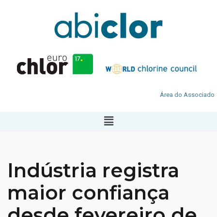
Área do Associado
Indústria registra
maior confiança
desde fevereiro de