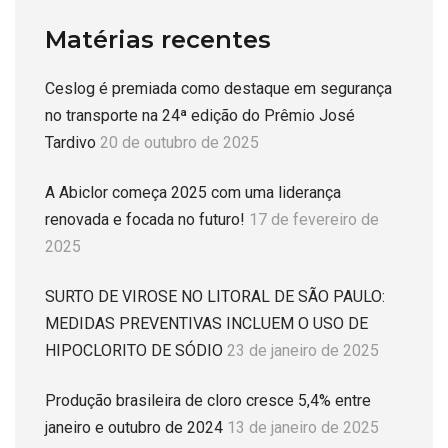
Matérias recentes
Ceslog é premiada como destaque em segurança
no transporte na 24ª edição do Prêmio José
Tardivo
20 de outubro de 2025
A Abiclor começa 2025 com uma liderança
renovada e focada no futuro!
17 de fevereiro de
2025
SURTO DE VIROSE NO LITORAL DE SÃO PAULO:
MEDIDAS PREVENTIVAS INCLUEM O USO DE
HIPOCLORITO DE SÓDIO
23 de janeiro de 2025
Produção brasileira de cloro cresce 5,4% entre
janeiro e outubro de 2024
13 de janeiro de 2025