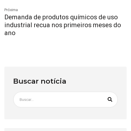
Próxima
Demanda de produtos químicos de uso
industrial recua nos primeiros meses do
ano
Buscar notícia