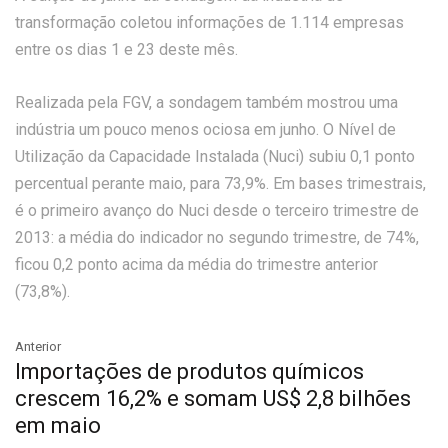
transformação coletou informações de 1.114 empresas
entre os dias 1 e 23 deste mês.
Realizada pela FGV, a sondagem também mostrou uma
indústria um pouco menos ociosa em junho. O Nível de
Utilização da Capacidade Instalada (Nuci) subiu 0,1 ponto
percentual perante maio, para 73,9%. Em bases trimestrais,
é o primeiro avanço do Nuci desde o terceiro trimestre de
2013: a média do indicador no segundo trimestre, de 74%,
ficou 0,2 ponto acima da média do trimestre anterior
(73,8%).
Anterior
Importações de produtos químicos
crescem 16,2% e somam US$ 2,8 bilhões
em maio