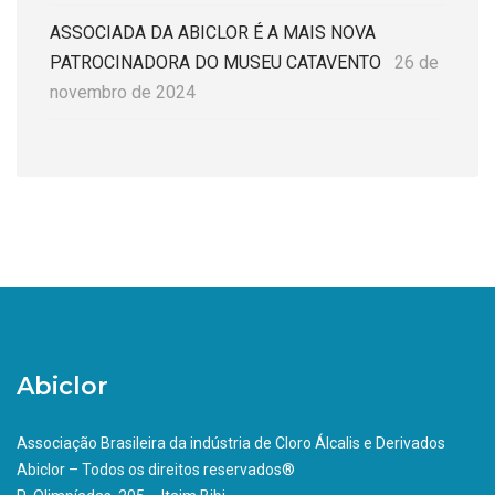
ASSOCIADA DA ABICLOR É A MAIS NOVA
PATROCINADORA DO MUSEU CATAVENTO
26 de
novembro de 2024
Abiclor
Associação Brasileira da indústria de Cloro Álcalis e Derivados
Abiclor – Todos os direitos reservados®