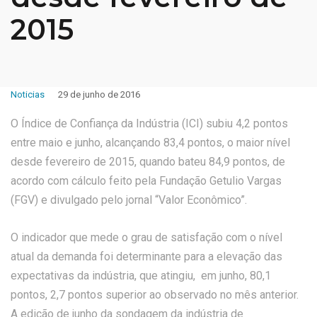
2015
Noticias
29 de junho de 2016
O Índice de Confiança da Indústria (ICI) subiu 4,2 pontos
entre maio e junho, alcançando 83,4 pontos, o maior nível
desde fevereiro de 2015, quando bateu 84,9 pontos, de
acordo com cálculo feito pela Fundação Getulio Vargas
(FGV) e divulgado pelo jornal “Valor Econômico”.
O indicador que mede o grau de satisfação com o nível
atual da demanda foi determinante para a elevação das
expectativas da indústria, que atingiu, em junho, 80,1
pontos, 2,7 pontos superior ao observado no mês anterior.
A edição de junho da sondagem da indústria de