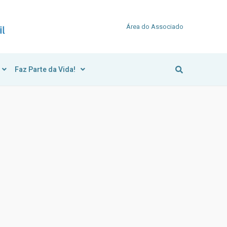
Área do Associado
Faz Parte da Vida!