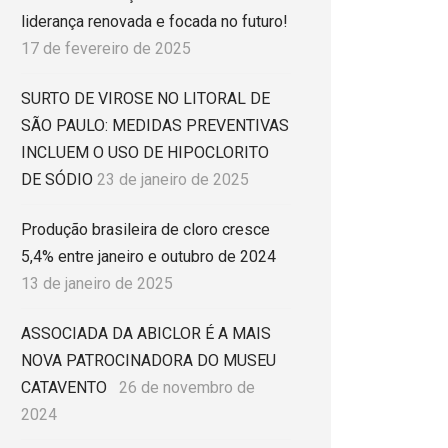
liderança renovada e focada no futuro!
17 de fevereiro de 2025
SURTO DE VIROSE NO LITORAL DE
SÃO PAULO: MEDIDAS PREVENTIVAS
INCLUEM O USO DE HIPOCLORITO
DE SÓDIO
23 de janeiro de 2025
Produção brasileira de cloro cresce
5,4% entre janeiro e outubro de 2024
13 de janeiro de 2025
ASSOCIADA DA ABICLOR É A MAIS
NOVA PATROCINADORA DO MUSEU
CATAVENTO
26 de novembro de
2024