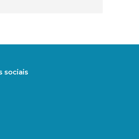
 sociais