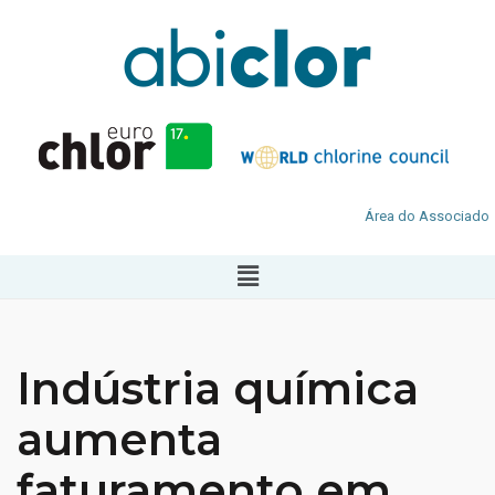
Área do Associado
Indústria química
aumenta
faturamento em