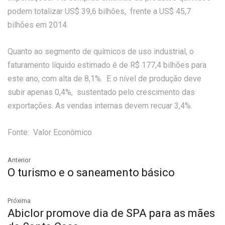
podem totalizar US$ 39,6 bilhões, frente a US$ 45,7
bilhões em 2014.
Quanto ao segmento de químicos de uso industrial, o
faturamento líquido estimado é de R$ 177,4 bilhões para
este ano, com alta de 8,1%. E o nível de produção deve
subir apenas 0,4%, sustentado pelo crescimento das
exportações. As vendas internas devem recuar 3,4%.
Fonte: Valor Econômico
Anterior
O turismo e o saneamento básico
Próxima
Abiclor promove dia de SPA para as mães