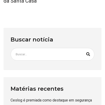
da Santa Casa
Buscar notícia
Matérias recentes
Ceslog é premiada como destaque em segurança