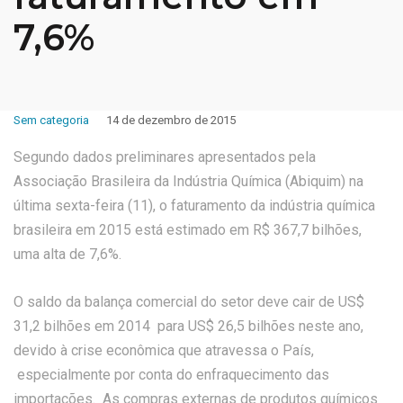
7,6%
Sem categoria
14 de dezembro de 2015
Segundo dados preliminares apresentados pela
Associação Brasileira da Indústria Química (Abiquim) na
última sexta-feira (11), o faturamento da indústria química
brasileira em 2015 está estimado em R$ 367,7 bilhões,
uma alta de 7,6%.
O saldo da balança comercial do setor deve cair de US$
31,2 bilhões em 2014 para US$ 26,5 bilhões neste ano,
devido à crise econômica que atravessa o País,
especialmente por conta do enfraquecimento das
importações. As compras externas de produtos químicos