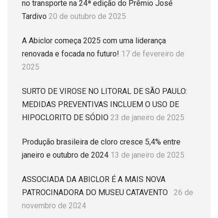
no transporte na 24ª edição do Prêmio José
Tardivo
20 de outubro de 2025
A Abiclor começa 2025 com uma liderança
renovada e focada no futuro!
17 de fevereiro de
2025
SURTO DE VIROSE NO LITORAL DE SÃO PAULO:
MEDIDAS PREVENTIVAS INCLUEM O USO DE
HIPOCLORITO DE SÓDIO
23 de janeiro de 2025
Produção brasileira de cloro cresce 5,4% entre
janeiro e outubro de 2024
13 de janeiro de 2025
ASSOCIADA DA ABICLOR É A MAIS NOVA
PATROCINADORA DO MUSEU CATAVENTO
26 de
novembro de 2024