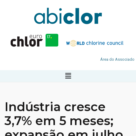
Área do Associado
Indústria cresce
3,7% em 5 meses;
expansão em julho