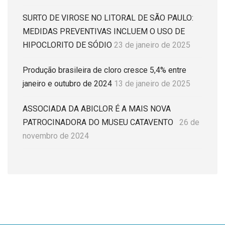
SURTO DE VIROSE NO LITORAL DE SÃO PAULO:
MEDIDAS PREVENTIVAS INCLUEM O USO DE
HIPOCLORITO DE SÓDIO
23 de janeiro de 2025
Produção brasileira de cloro cresce 5,4% entre
janeiro e outubro de 2024
13 de janeiro de 2025
ASSOCIADA DA ABICLOR É A MAIS NOVA
PATROCINADORA DO MUSEU CATAVENTO
26 de
novembro de 2024