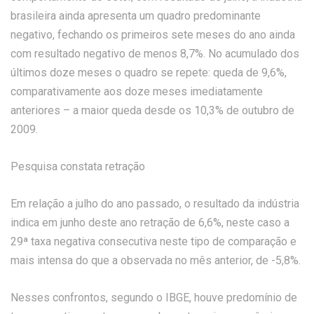
brasileira ainda apresenta um quadro predominante
negativo, fechando os primeiros sete meses do ano ainda
com resultado negativo de menos 8,7%. No acumulado dos
últimos doze meses o quadro se repete: queda de 9,6%,
comparativamente aos doze meses imediatamente
anteriores – a maior queda desde os 10,3% de outubro de
2009.
Pesquisa constata retração
Em relação a julho do ano passado, o resultado da indústria
indica em junho deste ano retração de 6,6%, neste caso a
29ª taxa negativa consecutiva neste tipo de comparação e
mais intensa do que a observada no mês anterior, de -5,8%.
Nesses confrontos, segundo o IBGE, houve predomínio de