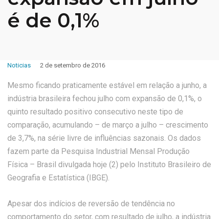
é de 0,1%
Noticias
2 de setembro de 2016
Mesmo ficando praticamente estável em relação a junho, a
indústria brasileira fechou julho com expansão de 0,1%, o
quinto resultado positivo consecutivo neste tipo de
comparação, acumulando – de março a julho – crescimento
de 3,7%, na série livre de influências sazonais. Os dados
fazem parte da Pesquisa Industrial Mensal Produção
Física – Brasil divulgada hoje (2) pelo Instituto Brasileiro de
Geografia e Estatística (IBGE).
Apesar dos indícios de reversão de tendência no
comportamento do setor, com resultado de julho, a indústria