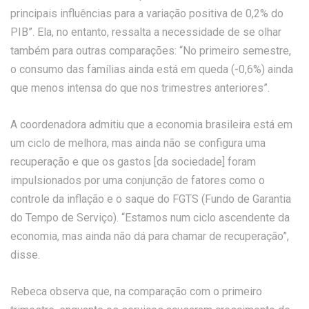
principais influências para a variação positiva de 0,2% do
PIB”. Ela, no entanto, ressalta a necessidade de se olhar
também para outras comparações: “No primeiro semestre,
o consumo das famílias ainda está em queda (-0,6%) ainda
que menos intensa do que nos trimestres anteriores”.
A coordenadora admitiu que a economia brasileira está em
um ciclo de melhora, mas ainda não se configura uma
recuperação e que os gastos [da sociedade] foram
impulsionados por uma conjunção de fatores como o
controle da inflação e o saque do FGTS (Fundo de Garantia
do Tempo de Serviço). “Estamos num ciclo ascendente da
economia, mas ainda não dá para chamar de recuperação”,
disse.
Rebeca observa que, na comparação com o primeiro