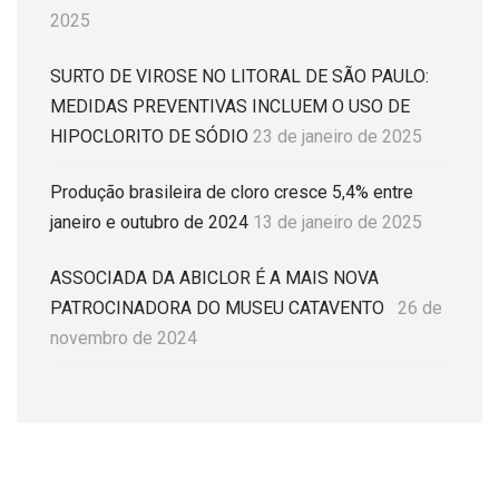
2025
SURTO DE VIROSE NO LITORAL DE SÃO PAULO:
MEDIDAS PREVENTIVAS INCLUEM O USO DE
HIPOCLORITO DE SÓDIO
23 de janeiro de 2025
Produção brasileira de cloro cresce 5,4% entre
janeiro e outubro de 2024
13 de janeiro de 2025
ASSOCIADA DA ABICLOR É A MAIS NOVA
PATROCINADORA DO MUSEU CATAVENTO
26 de
novembro de 2024