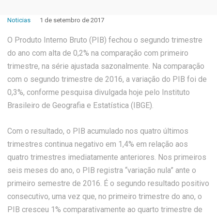
Noticias
1 de setembro de 2017
O Produto Interno Bruto (PIB) fechou o segundo trimestre
do ano com alta de 0,2% na comparação com primeiro
trimestre, na série ajustada sazonalmente. Na comparação
com o segundo trimestre de 2016, a variação do PIB foi de
0,3%, conforme pesquisa divulgada hoje pelo Instituto
Brasileiro de Geografia e Estatística (IBGE).
Com o resultado, o PIB acumulado nos quatro últimos
trimestres continua negativo em 1,4% em relação aos
quatro trimestres imediatamente anteriores. Nos primeiros
seis meses do ano, o PIB registra “variação nula” ante o
primeiro semestre de 2016. É o segundo resultado positivo
consecutivo, uma vez que, no primeiro trimestre do ano, o
PIB cresceu 1% comparativamente ao quarto trimestre de