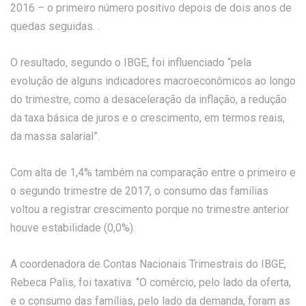
2016 – o primeiro número positivo depois de dois anos de
quedas seguidas. .
O resultado, segundo o IBGE, foi influenciado “pela
evolução de alguns indicadores macroeconômicos ao longo
do trimestre, como a desaceleração da inflação, a redução
da taxa básica de juros e o crescimento, em termos reais,
da massa salarial”.
Com alta de 1,4% também na comparação entre o primeiro e
o segundo trimestre de 2017, o consumo das famílias
voltou a registrar crescimento porque no trimestre anterior
houve estabilidade (0,0%).
A coordenadora de Contas Nacionais Trimestrais do IBGE,
Rebeca Palis, foi taxativa: “O comércio, pelo lado da oferta,
e o consumo das famílias, pelo lado da demanda, foram as