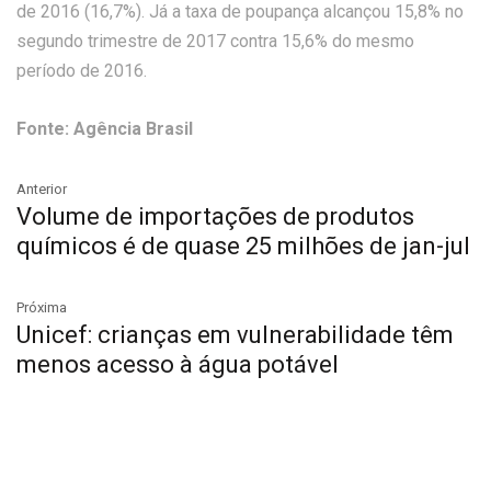
de 2016 (16,7%). Já a taxa de poupança alcançou 15,8% no
segundo trimestre de 2017 contra 15,6% do mesmo
período de 2016.
Fonte: Agência Brasil
Anterior
Volume de importações de produtos
químicos é de quase 25 milhões de jan-jul
Próxima
Unicef: crianças em vulnerabilidade têm
menos acesso à água potável