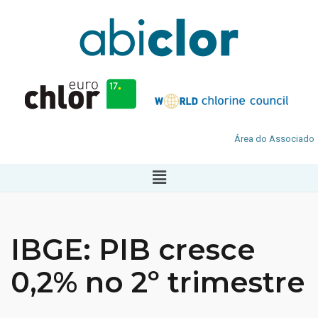
Área do Associado
IBGE: PIB cresce
0,2% no 2º trimestre