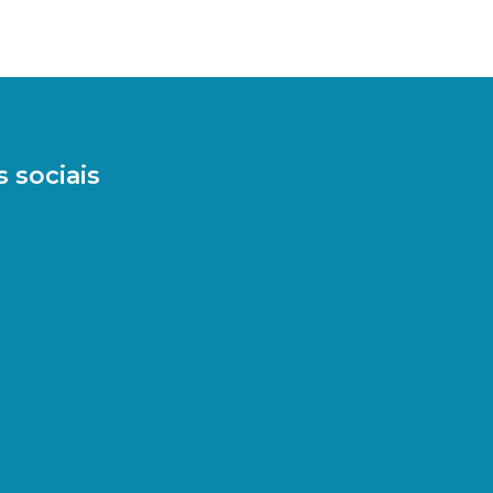
 sociais