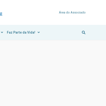
Área do Associado
Faz Parte da Vida!