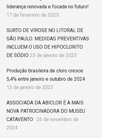
liderança renovada e focada no futuro!
17 de fevereiro de 2025
SURTO DE VIROSE NO LITORAL DE
SÃO PAULO: MEDIDAS PREVENTIVAS
INCLUEM O USO DE HIPOCLORITO
DE SÓDIO
23 de janeiro de 2025
Produção brasileira de cloro cresce
5,4% entre janeiro e outubro de 2024
13 de janeiro de 2025
ASSOCIADA DA ABICLOR É A MAIS
NOVA PATROCINADORA DO MUSEU
CATAVENTO
26 de novembro de
2024