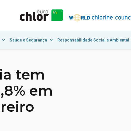
Saúde e Segurança
Responsabilidade Social e Ambiental
ria tem
11,8% em
reiro