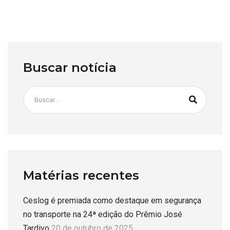
Buscar notícia
Matérias recentes
Ceslog é premiada como destaque em segurança
no transporte na 24ª edição do Prêmio José
Tardivo
20 de outubro de 2025