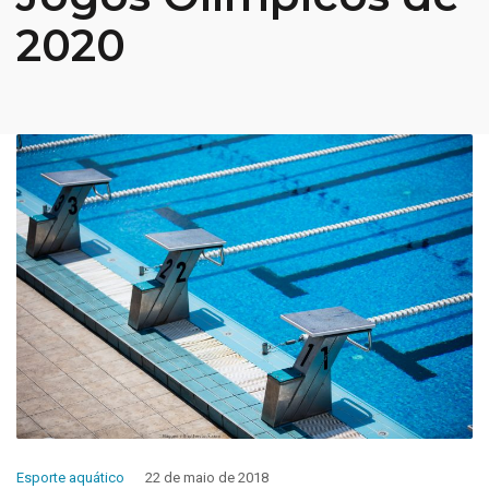
2020
Esporte aquático
22 de maio de 2018