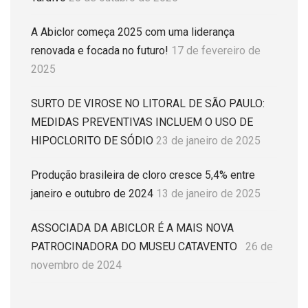
A Abiclor começa 2025 com uma liderança
renovada e focada no futuro!
17 de fevereiro de
2025
SURTO DE VIROSE NO LITORAL DE SÃO PAULO:
MEDIDAS PREVENTIVAS INCLUEM O USO DE
HIPOCLORITO DE SÓDIO
23 de janeiro de 2025
Produção brasileira de cloro cresce 5,4% entre
janeiro e outubro de 2024
13 de janeiro de 2025
ASSOCIADA DA ABICLOR É A MAIS NOVA
PATROCINADORA DO MUSEU CATAVENTO
26 de
novembro de 2024