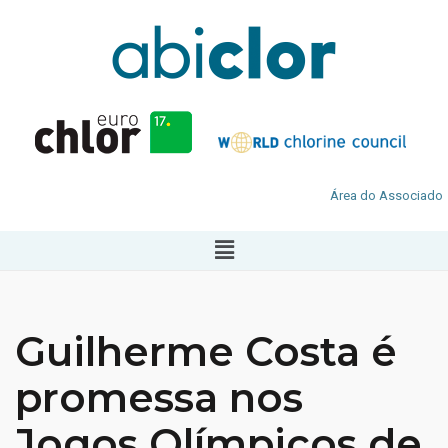
Área do Associado
Guilherme Costa é
promessa nos
Jogos Olímpicos de