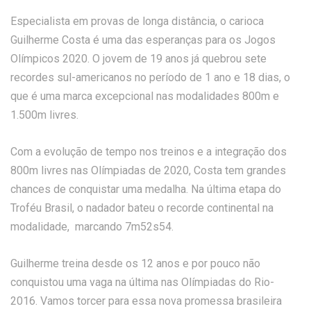
Especialista em provas de longa distância, o carioca
Guilherme Costa é uma das esperanças para os Jogos
Olímpicos 2020. O jovem de 19 anos já quebrou sete
recordes sul-americanos no período de 1 ano e 18 dias, o
que é uma marca excepcional nas modalidades 800m e
1.500m livres.
Com a evolução de tempo nos treinos e a integração dos
800m livres nas Olímpiadas de 2020, Costa tem grandes
chances de conquistar uma medalha. Na última etapa do
Troféu Brasil, o nadador bateu o recorde continental na
modalidade, marcando 7m52s54.
Guilherme treina desde os 12 anos e por pouco não
conquistou uma vaga na última nas Olímpiadas do Rio-
2016. Vamos torcer para essa nova promessa brasileira