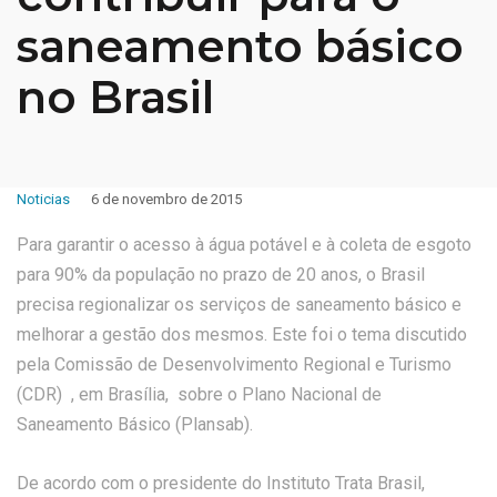
saneamento básico
no Brasil
Noticias
6 de novembro de 2015
Para garantir o acesso à água potável e à coleta de esgoto
para 90% da população no prazo de 20 anos, o Brasil
precisa regionalizar os serviços de saneamento básico e
melhorar a gestão dos mesmos. Este foi o tema discutido
pela Comissão de Desenvolvimento Regional e Turismo
(CDR) , em Brasília, sobre o Plano Nacional de
Saneamento Básico (Plansab).
De acordo com o presidente do Instituto Trata Brasil,