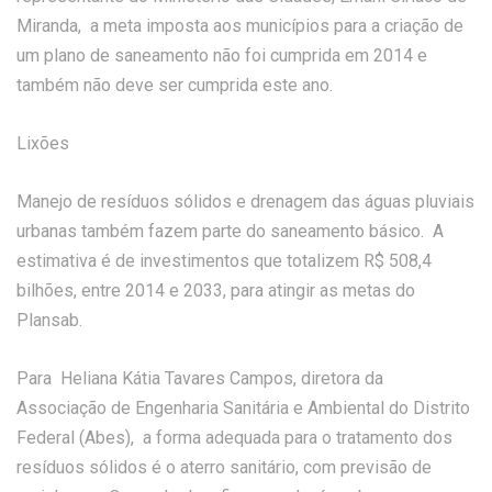
Miranda, a meta imposta aos municípios para a criação de
um plano de saneamento não foi cumprida em 2014 e
também não deve ser cumprida este ano.
Lixões
Manejo de resíduos sólidos e drenagem das águas pluviais
urbanas também fazem parte do saneamento básico. A
estimativa é de investimentos que totalizem R$ 508,4
bilhões, entre 2014 e 2033, para atingir as metas do
Plansab.
Para Heliana Kátia Tavares Campos, diretora da
Associação de Engenharia Sanitária e Ambiental do Distrito
Federal (Abes), a forma adequada para o tratamento dos
resíduos sólidos é o aterro sanitário, com previsão de