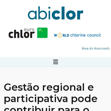
Área do Associado
Gestão regional e
participativa pode
contribuir para o