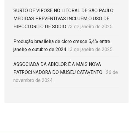
SURTO DE VIROSE NO LITORAL DE SÃO PAULO:
MEDIDAS PREVENTIVAS INCLUEM O USO DE
HIPOCLORITO DE SÓDIO
23 de janeiro de 2025
Produção brasileira de cloro cresce 5,4% entre
janeiro e outubro de 2024
13 de janeiro de 2025
ASSOCIADA DA ABICLOR É A MAIS NOVA
PATROCINADORA DO MUSEU CATAVENTO
26 de
novembro de 2024