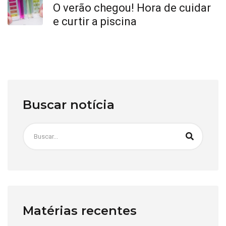
O verão chegou! Hora de cuidar
e curtir a piscina
Buscar notícia
Matérias recentes