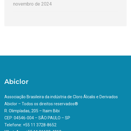
novembro de 2024
Abiclor
Associação Brasileira da indústria de Cloro Álcalis e Derivados
Abiclor – Todos os direitos reservados®
R. Olimpíadas, 205 – Itaim Bibi
CEP: 04546-004 – SÃO PAULO – SP
Telefone: +55 11 3728-8652