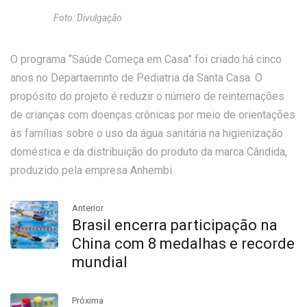
Foto: Divulgação
O programa “Saúde Começa em Casa” foi criado há cinco
anos no Departaemnto de Pediatria da Santa Casa. O
propósito do projeto é reduzir o número de reinternações
de crianças com doenças crônicas por meio de orientações
às famílias sobre o uso da água sanitária na higienização
doméstica e da distribuição do produto da marca Cândida,
produzido pela empresa Anhembi.
Anterior
Brasil encerra participação na
China com 8 medalhas e recorde
mundial
Próxima