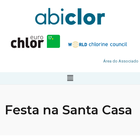
Área do Associado
Festa na Santa Casa