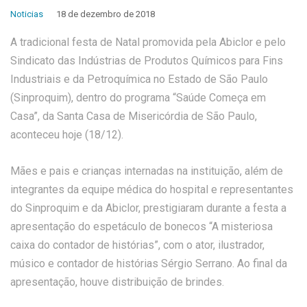
Noticias
18 de dezembro de 2018
A tradicional festa de Natal promovida pela Abiclor e pelo
Sindicato das Indústrias de Produtos Químicos para Fins
Industriais e da Petroquímica no Estado de São Paulo
(Sinproquim), dentro do programa “Saúde Começa em
Casa”, da Santa Casa de Misericórdia de São Paulo,
aconteceu hoje (18/12).
Mães e pais e crianças internadas na instituição, além de
integrantes da equipe médica do hospital e representantes
do Sinproquim e da Abiclor, prestigiaram durante a festa a
apresentação do espetáculo de bonecos “A misteriosa
caixa do contador de histórias”, com o ator, ilustrador,
músico e contador de histórias Sérgio Serrano. Ao final da
apresentação, houve distribuição de brindes.