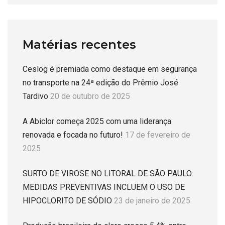
Matérias recentes
Ceslog é premiada como destaque em segurança
no transporte na 24ª edição do Prêmio José
Tardivo
20 de outubro de 2025
A Abiclor começa 2025 com uma liderança
renovada e focada no futuro!
17 de fevereiro de
2025
SURTO DE VIROSE NO LITORAL DE SÃO PAULO:
MEDIDAS PREVENTIVAS INCLUEM O USO DE
HIPOCLORITO DE SÓDIO
23 de janeiro de 2025