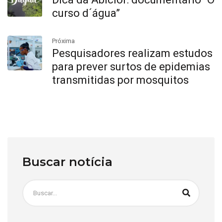
curso d´água”
Próxima
Pesquisadores realizam estudos
para prever surtos de epidemias
transmitidas por mosquitos
Buscar notícia