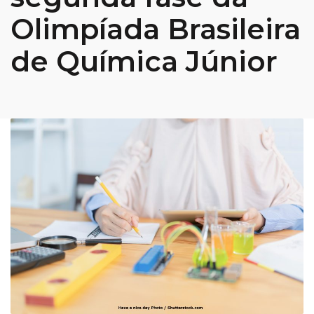
Olimpíada Brasileira
de Química Júnior