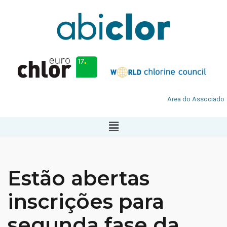
Área do Associado
Estão abertas
inscrições para
segunda fase da