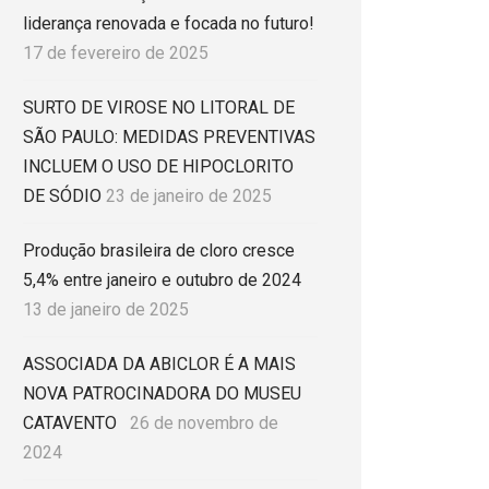
liderança renovada e focada no futuro!
17 de fevereiro de 2025
SURTO DE VIROSE NO LITORAL DE
SÃO PAULO: MEDIDAS PREVENTIVAS
INCLUEM O USO DE HIPOCLORITO
DE SÓDIO
23 de janeiro de 2025
Produção brasileira de cloro cresce
5,4% entre janeiro e outubro de 2024
13 de janeiro de 2025
ASSOCIADA DA ABICLOR É A MAIS
NOVA PATROCINADORA DO MUSEU
CATAVENTO
26 de novembro de
2024