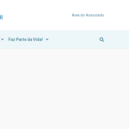
Área do Associado
Faz Parte da Vida!