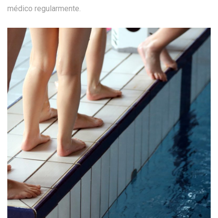
médico regularmente.