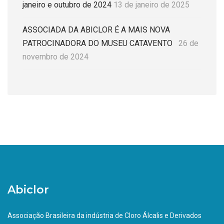
janeiro e outubro de 2024
13 de janeiro de 2025
ASSOCIADA DA ABICLOR É A MAIS NOVA
PATROCINADORA DO MUSEU CATAVENTO
26 de
novembro de 2024
Abiclor
Associação Brasileira da indústria de Cloro Álcalis e Derivados