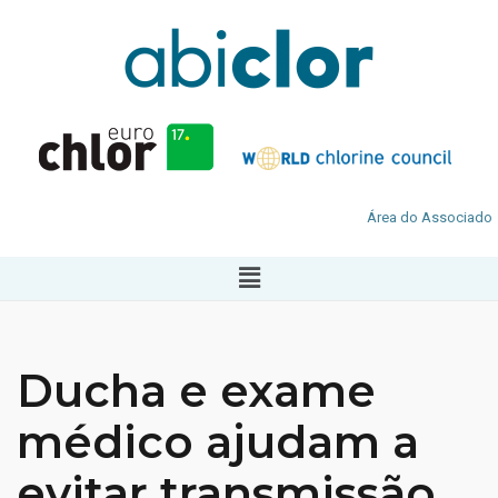
Área do Associado
Ducha e exame
médico ajudam a
evitar transmissão