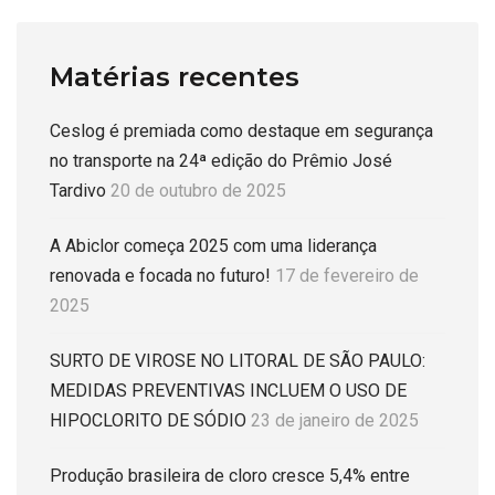
Matérias recentes
Ceslog é premiada como destaque em segurança
no transporte na 24ª edição do Prêmio José
Tardivo
20 de outubro de 2025
A Abiclor começa 2025 com uma liderança
renovada e focada no futuro!
17 de fevereiro de
2025
SURTO DE VIROSE NO LITORAL DE SÃO PAULO:
MEDIDAS PREVENTIVAS INCLUEM O USO DE
HIPOCLORITO DE SÓDIO
23 de janeiro de 2025
Produção brasileira de cloro cresce 5,4% entre