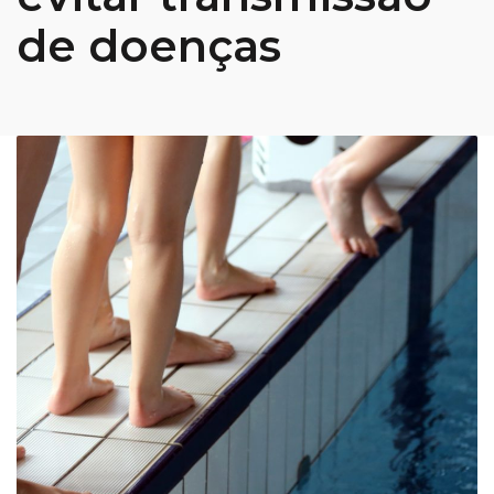
de doenças