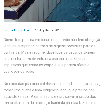
Curiosidades
,
dicas
16 de julho de 2019
Quem tem piscina em casa ou no prédio não tem obrigação
legal de cumprir as normas de higiene previstas para os
banhistas. Mas é recomendável que os usuários tomem
uma ducha antes de entrar na piscina para eliminar
impurezas que estão no corpo e que podem afetar a
qualidade da água.
No caso das piscinas coletivas, como clubes e academias,
tomar uma ducha é uma exigência legal que precisa ser
seguida à risca. Além disso, para preservar a saúde dos
frequentadores da piscina, o banhista precisa fazer exame