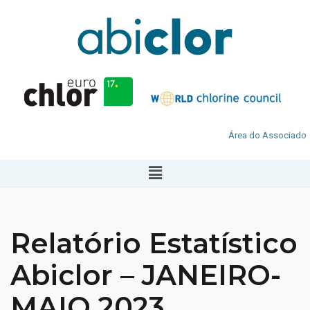
Área do Associado
Relatório Estatístico
Abiclor – JANEIRO-
MAIO 2023