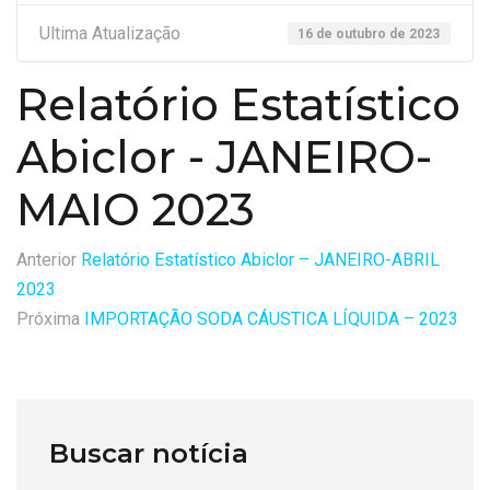
Ultima Atualização
16 de outubro de 2023
Relatório Estatístico
Abiclor - JANEIRO-
MAIO 2023
Anterior
Relatório Estatístico Abiclor – JANEIRO-ABRIL
2023
Próxima
IMPORTAÇÃO SODA CÁUSTICA LÍQUIDA – 2023
Buscar notícia