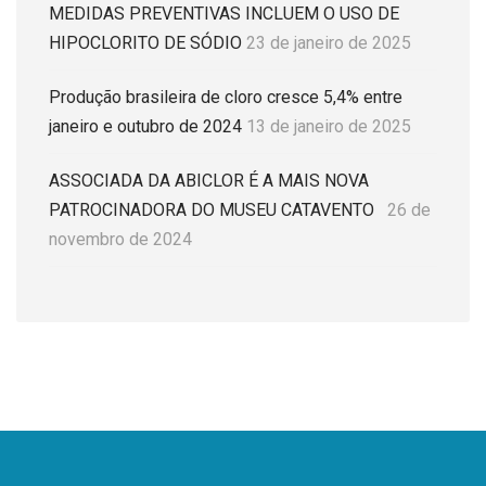
MEDIDAS PREVENTIVAS INCLUEM O USO DE
HIPOCLORITO DE SÓDIO
23 de janeiro de 2025
Produção brasileira de cloro cresce 5,4% entre
janeiro e outubro de 2024
13 de janeiro de 2025
ASSOCIADA DA ABICLOR É A MAIS NOVA
PATROCINADORA DO MUSEU CATAVENTO
26 de
novembro de 2024