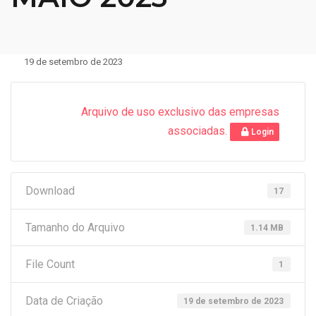
19 de setembro de 2023
Arquivo de uso exclusivo das empresas
associadas.
Login
Download
17
Tamanho do Arquivo
1.14 MB
File Count
1
Data de Criação
19 de setembro de 2023