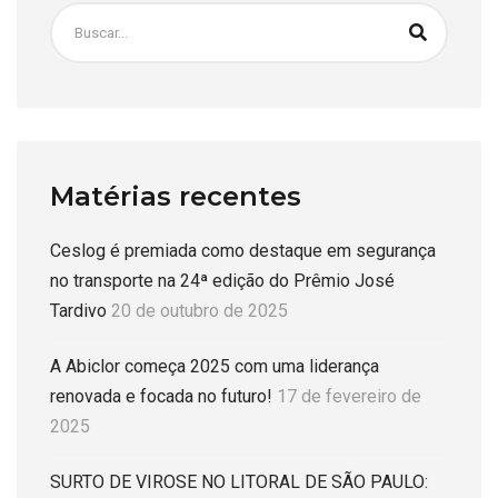
Matérias recentes
Ceslog é premiada como destaque em segurança
no transporte na 24ª edição do Prêmio José
Tardivo
20 de outubro de 2025
A Abiclor começa 2025 com uma liderança
renovada e focada no futuro!
17 de fevereiro de
2025
SURTO DE VIROSE NO LITORAL DE SÃO PAULO: