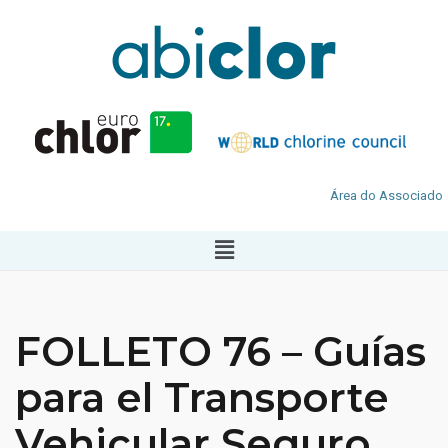
Área do Associado
FOLLETO 76 – Guías
para el Transporte
Vehicular Seguro