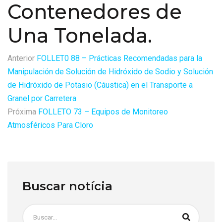
Contenedores de
Una Tonelada.
Anterior
FOLLET0 88 – Prácticas Recomendadas para la
Manipulación de Solución de Hidróxido de Sodio y Solución
de Hidróxido de Potasio (Cáustica) en el Transporte a
Granel por Carretera
Próxima
FOLLETO 73 – Equipos de Monitoreo
Atmosféricos Para Cloro
Buscar notícia