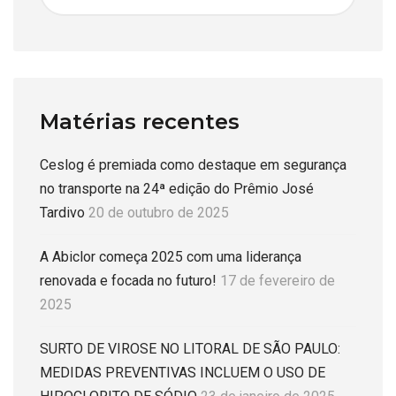
Matérias recentes
Ceslog é premiada como destaque em segurança
no transporte na 24ª edição do Prêmio José
Tardivo
20 de outubro de 2025
A Abiclor começa 2025 com uma liderança
renovada e focada no futuro!
17 de fevereiro de
2025
SURTO DE VIROSE NO LITORAL DE SÃO PAULO:
MEDIDAS PREVENTIVAS INCLUEM O USO DE