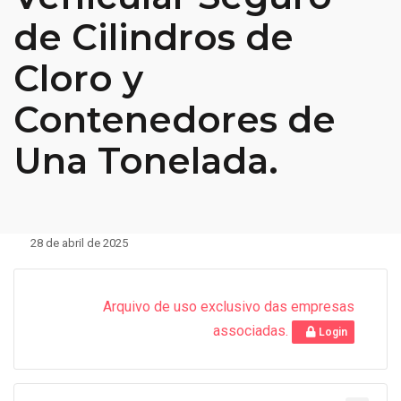
de Cilindros de
Cloro y
Contenedores de
Una Tonelada.
28 de abril de 2025
Arquivo de uso exclusivo das empresas
associadas.
Login