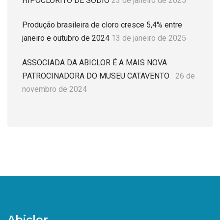
HIPOCLORITO DE SÓDIO
23 de janeiro de 2025
Produção brasileira de cloro cresce 5,4% entre
janeiro e outubro de 2024
13 de janeiro de 2025
ASSOCIADA DA ABICLOR É A MAIS NOVA
PATROCINADORA DO MUSEU CATAVENTO
26 de
novembro de 2024
Abiclor