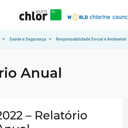
Saúde e Segurança
Responsabilidade Social e Ambiental
rio Anual
2022 – Relatório