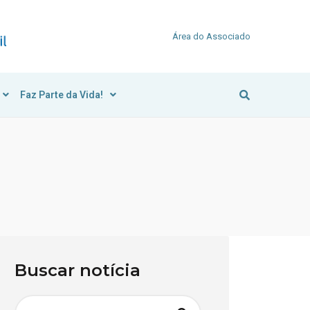
Área do Associado
Faz Parte da Vida!
Buscar notícia