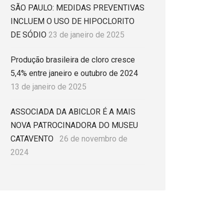
SÃO PAULO: MEDIDAS PREVENTIVAS
INCLUEM O USO DE HIPOCLORITO
DE SÓDIO
23 de janeiro de 2025
Produção brasileira de cloro cresce
5,4% entre janeiro e outubro de 2024
13 de janeiro de 2025
ASSOCIADA DA ABICLOR É A MAIS
NOVA PATROCINADORA DO MUSEU
CATAVENTO
26 de novembro de
2024