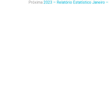
Próxima
2023 – Relatório Estatístico Janeiro –