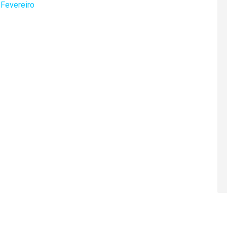
 Fevereiro