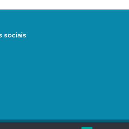
 sociais