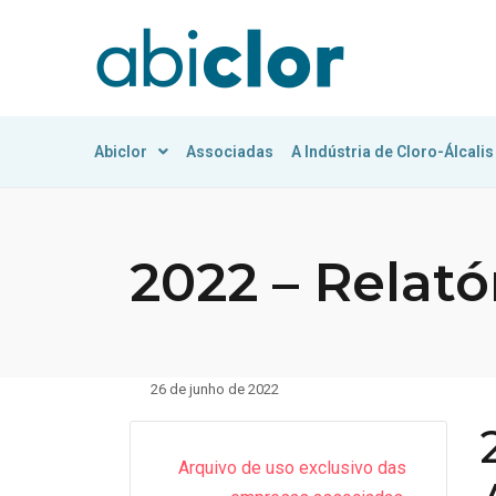
Abiclor
Associadas
A Indústria de Cloro-Álcalis
2022 – Relató
26 de junho de 2022
Arquivo de uso exclusivo das