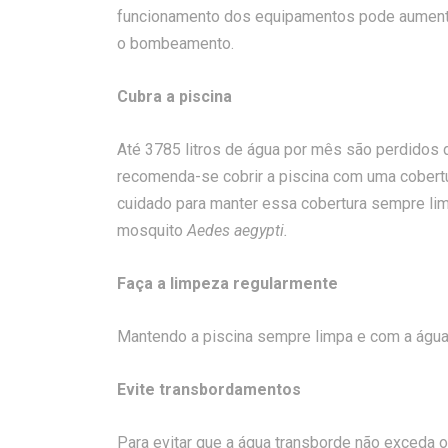
funcionamento dos equipamentos pode aumenta
o bombeamento.
Cubra a piscina
Até 3785 litros de água por mês são perdidos 
recomenda-se cobrir a piscina com uma cobertu
cuidado para manter essa cobertura sempre lim
mosquito
Aedes aegypti.
Faça a limpeza regularmente
Mantendo a piscina sempre limpa e com a água t
Evite transbordamentos
Para evitar que a água transborde não exceda 