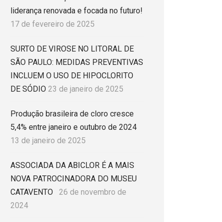
liderança renovada e focada no futuro!
17 de fevereiro de 2025
SURTO DE VIROSE NO LITORAL DE
SÃO PAULO: MEDIDAS PREVENTIVAS
INCLUEM O USO DE HIPOCLORITO
DE SÓDIO
23 de janeiro de 2025
Produção brasileira de cloro cresce
5,4% entre janeiro e outubro de 2024
13 de janeiro de 2025
ASSOCIADA DA ABICLOR É A MAIS
NOVA PATROCINADORA DO MUSEU
CATAVENTO
26 de novembro de
2024