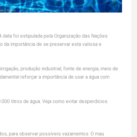
 data foi estipulada pela Organização das Nações
o da importância de se preservar esta valiosa e
rrigação, produção industrial, fonte de energia, meio de
damental reforçar a importância de usar a água com
.000 litros de água. Veja como evitar desperdícios.
dos, para observar possíveis vazamentos. O mau