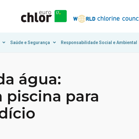
Saúde e Segurança
Responsabilidade Social e Ambiental
da água:
 piscina para
dício