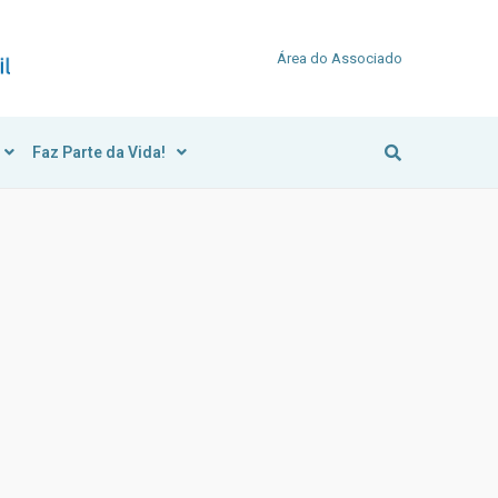
Área do Associado
Faz Parte da Vida!