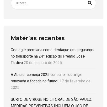
Matérias recentes
Ceslog é premiada como destaque em segurança
no transporte na 24ª edição do Prêmio José
Tardivo
20 de outubro de 2025
A Abiclor começa 2025 com uma liderança
renovada e focada no futuro!
17 de fevereiro de
2025
SURTO DE VIROSE NO LITORAL DE SÃO PAULO:
MEDIDAS PREVENTIVAS INCLUEM O USO DE