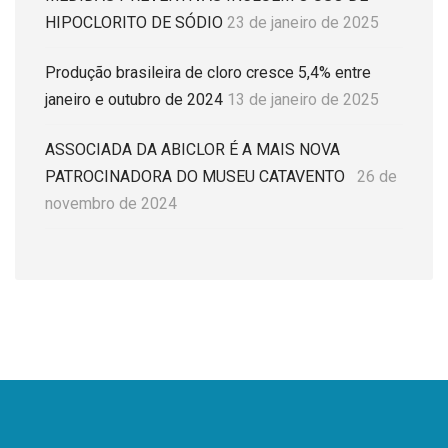
HIPOCLORITO DE SÓDIO
23 de janeiro de 2025
Produção brasileira de cloro cresce 5,4% entre
janeiro e outubro de 2024
13 de janeiro de 2025
ASSOCIADA DA ABICLOR É A MAIS NOVA
PATROCINADORA DO MUSEU CATAVENTO
26 de
novembro de 2024