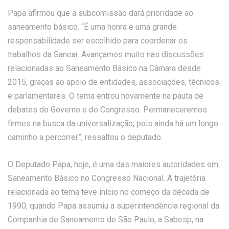
Papa afirmou que a subcomissão dará prioridade ao
saneamento básico. “É uma honra e uma grande
responsabilidade ser escolhido para coordenar os
trabalhos da Sanear. Avançamos muito nas discussões
relacionadas ao Saneamento Básico na Câmara desde
2015, graças ao apoio de entidades, associações, técnicos
e parlamentares. O tema entrou novamente na pauta de
debates do Governo e do Congresso. Permaneceremos
firmes na busca da universalização, pois ainda há um longo
caminho a percorrer”, ressaltou o deputado.
O Deputado Papa, hoje, é uma das maiores autoridades em
Saneamento Básico no Congresso Nacional. A trajetória
relacionada ao tema teve início no começo da década de
1990, quando Papa assumiu a superintendência regional da
Companhia de Saneamento de São Paulo, a Sabesp, na