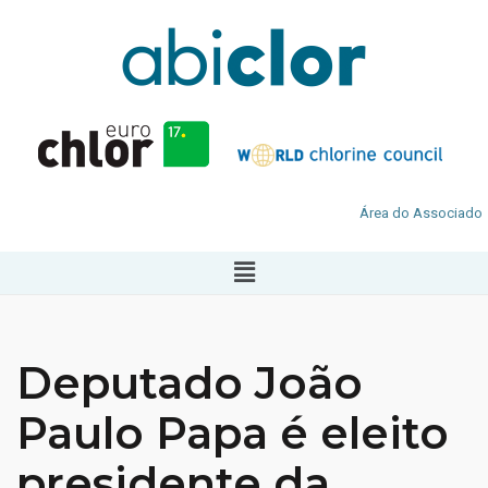
Área do Associado
Deputado João
Paulo Papa é eleito
presidente da