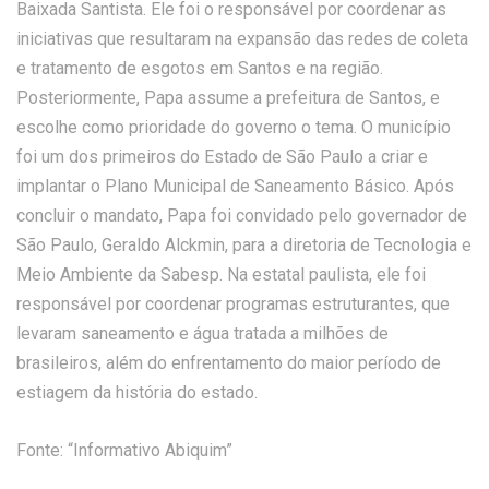
Baixada Santista. Ele foi o responsável por coordenar as
iniciativas que resultaram na expansão das redes de coleta
e tratamento de esgotos em Santos e na região.
Posteriormente, Papa assume a prefeitura de Santos, e
escolhe como prioridade do governo o tema. O município
foi um dos primeiros do Estado de São Paulo a criar e
implantar o Plano Municipal de Saneamento Básico. Após
concluir o mandato, Papa foi convidado pelo governador de
São Paulo, Geraldo Alckmin, para a diretoria de Tecnologia e
Meio Ambiente da Sabesp. Na estatal paulista, ele foi
responsável por coordenar programas estruturantes, que
levaram saneamento e água tratada a milhões de
brasileiros, além do enfrentamento do maior período de
estiagem da história do estado.
Fonte: “Informativo Abiquim”