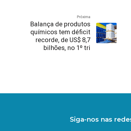
Próxima
Balança de produtos
químicos tem déficit
recorde, de US$ 8,7
bilhões, no 1º tri
Siga-nos nas redes