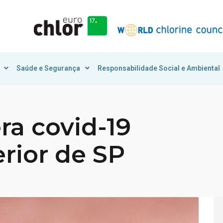
Saúde e Segurança
Responsabilidade Social e Ambiental
a covid-19
erior de SP