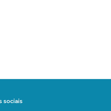
 sociais