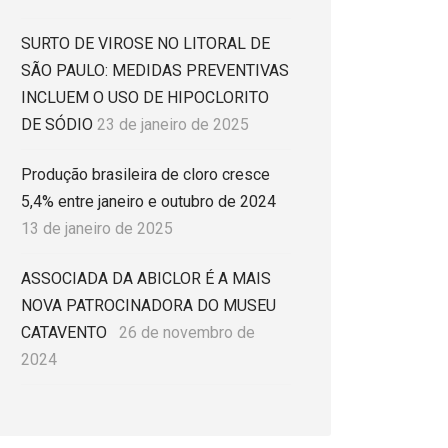
SURTO DE VIROSE NO LITORAL DE
SÃO PAULO: MEDIDAS PREVENTIVAS
INCLUEM O USO DE HIPOCLORITO
DE SÓDIO
23 de janeiro de 2025
Produção brasileira de cloro cresce
5,4% entre janeiro e outubro de 2024
13 de janeiro de 2025
ASSOCIADA DA ABICLOR É A MAIS
NOVA PATROCINADORA DO MUSEU
CATAVENTO
26 de novembro de
2024