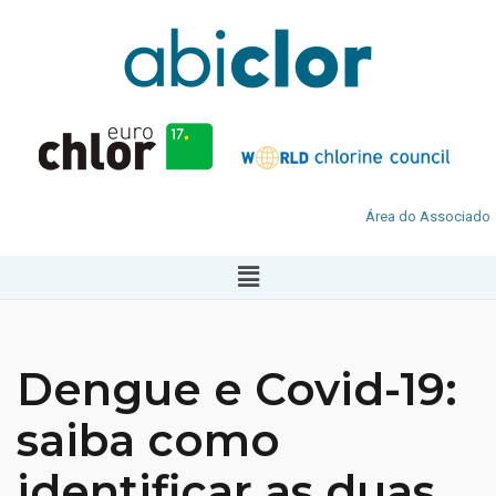
Área do Associado
Dengue e Covid-19:
saiba como
identificar as duas