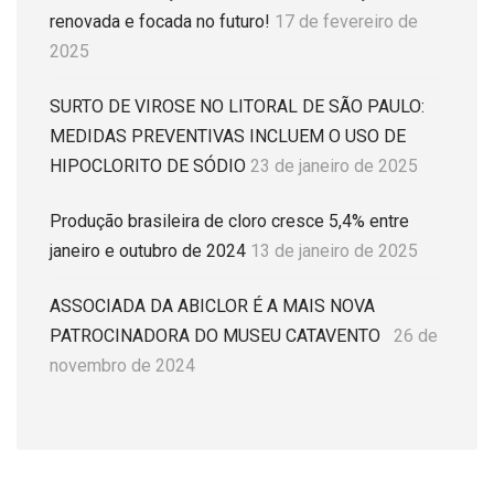
renovada e focada no futuro!
17 de fevereiro de
2025
SURTO DE VIROSE NO LITORAL DE SÃO PAULO:
MEDIDAS PREVENTIVAS INCLUEM O USO DE
HIPOCLORITO DE SÓDIO
23 de janeiro de 2025
Produção brasileira de cloro cresce 5,4% entre
janeiro e outubro de 2024
13 de janeiro de 2025
ASSOCIADA DA ABICLOR É A MAIS NOVA
PATROCINADORA DO MUSEU CATAVENTO
26 de
novembro de 2024