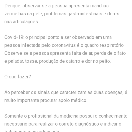
Dengue: observar se a pessoa apresenta manchas
vermelhas na pele, problemas gastrointestinais e dores
nas articulações.
Covid-19: o principal ponto a ser observado em uma
pessoa infectada pelo coronavírus é o quadro respiratório.
Observe se a pessoa apresenta falta de ar, perda de olfato
e paladar, tosse, produção de catarro e dor no peito.
O que fazer?
Ao perceber os sinais que caracterizam as duas doenças, é
muito importante procurar apoio médico.
Somente o profissional da medicina possui o conhecimento
necessário para realizar o correto diagnóstico e indicar o
tratamento mais adequado.