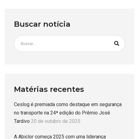
Buscar notícia
Matérias recentes
Ceslog é premiada como destaque em segurança
no transporte na 24ª edição do Prêmio José
Tardivo
20 de outubro de 2025
A Abiclor começa 2025 com uma liderança