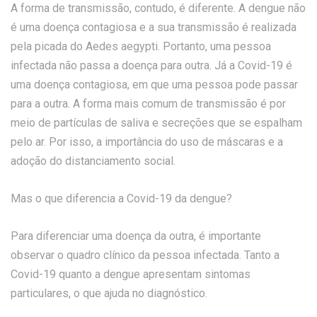
A forma de transmissão, contudo, é diferente. A dengue não
é uma doença contagiosa e a sua transmissão é realizada
pela picada do Aedes aegypti. Portanto, uma pessoa
infectada não passa a doença para outra. Já a Covid-19 é
uma doença contagiosa, em que uma pessoa pode passar
para a outra. A forma mais comum de transmissão é por
meio de partículas de saliva e secreções que se espalham
pelo ar. Por isso, a importância do uso de máscaras e a
adoção do distanciamento social.
Mas o que diferencia a Covid-19 da dengue?
Para diferenciar uma doença da outra, é importante
observar o quadro clínico da pessoa infectada. Tanto a
Covid-19 quanto a dengue apresentam sintomas
particulares, o que ajuda no diagnóstico.