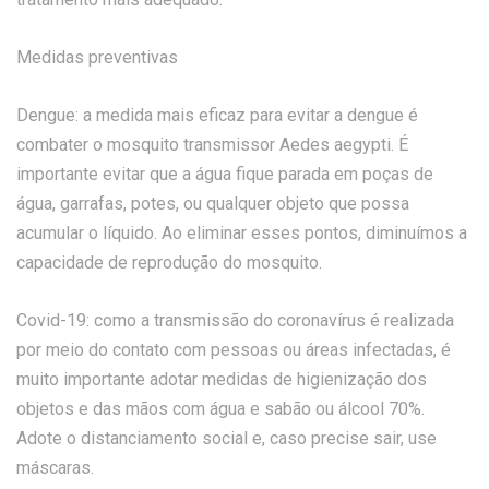
Medidas preventivas
Dengue: a medida mais eficaz para evitar a dengue é
combater o mosquito transmissor Aedes aegypti. É
importante evitar que a água fique parada em poças de
água, garrafas, potes, ou qualquer objeto que possa
acumular o líquido. Ao eliminar esses pontos, diminuímos a
capacidade de reprodução do mosquito.
Covid-19: como a transmissão do coronavírus é realizada
por meio do contato com pessoas ou áreas infectadas, é
muito importante adotar medidas de higienização dos
objetos e das mãos com água e sabão ou álcool 70%.
Adote o distanciamento social e, caso precise sair, use
máscaras.