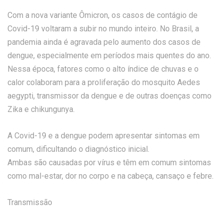
Com a nova variante Ômicron, os casos de contágio de
Covid-19 voltaram a subir no mundo inteiro. No Brasil, a
pandemia ainda é agravada pelo aumento dos casos de
dengue, especialmente em períodos mais quentes do ano.
Nessa época, fatores como o alto índice de chuvas e o
calor colaboram para a proliferação do mosquito Aedes
aegypti, transmissor da dengue e de outras doenças como
Zika e chikungunya.
A Covid-19 e a dengue podem apresentar sintomas em
comum, dificultando o diagnóstico inicial.
Ambas são causadas por vírus e têm em comum sintomas
como mal-estar, dor no corpo e na cabeça, cansaço e febre.
Transmissão