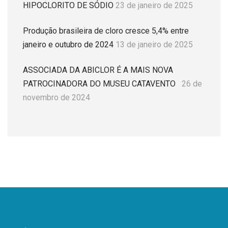
HIPOCLORITO DE SÓDIO
23 de janeiro de 2025
Produção brasileira de cloro cresce 5,4% entre
janeiro e outubro de 2024
13 de janeiro de 2025
ASSOCIADA DA ABICLOR É A MAIS NOVA
PATROCINADORA DO MUSEU CATAVENTO
26 de
novembro de 2024