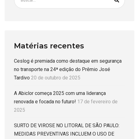
Matérias recentes
Ceslog é premiada como destaque em segurança
no transporte na 24ª edição do Prêmio José
Tardivo
20 de outubro de 2025
A Abiclor começa 2025 com uma liderança
renovada e focada no futuro!
17 de fevereiro de
2025
SURTO DE VIROSE NO LITORAL DE SÃO PAULO:
MEDIDAS PREVENTIVAS INCLUEM O USO DE