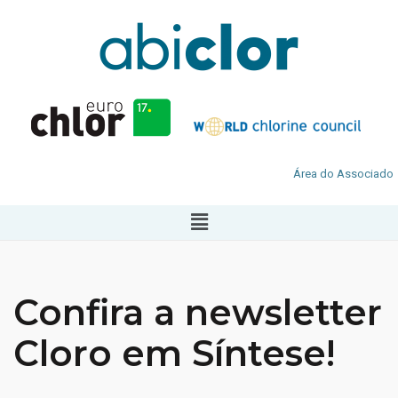
Área do Associado
Confira a newsletter
Cloro em Síntese!