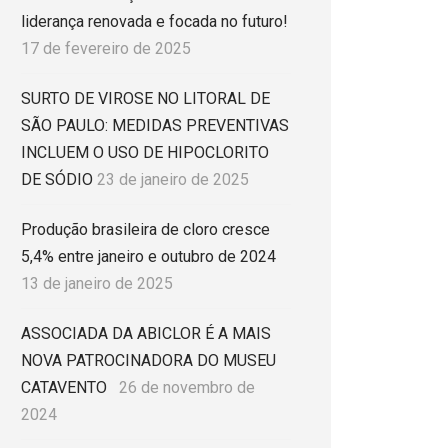
liderança renovada e focada no futuro!
17 de fevereiro de 2025
SURTO DE VIROSE NO LITORAL DE
SÃO PAULO: MEDIDAS PREVENTIVAS
INCLUEM O USO DE HIPOCLORITO
DE SÓDIO
23 de janeiro de 2025
Produção brasileira de cloro cresce
5,4% entre janeiro e outubro de 2024
13 de janeiro de 2025
ASSOCIADA DA ABICLOR É A MAIS
NOVA PATROCINADORA DO MUSEU
CATAVENTO
26 de novembro de
2024