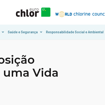
Saúde e Segurança
Responsabilidade Social e Ambiental
osição
a uma Vida