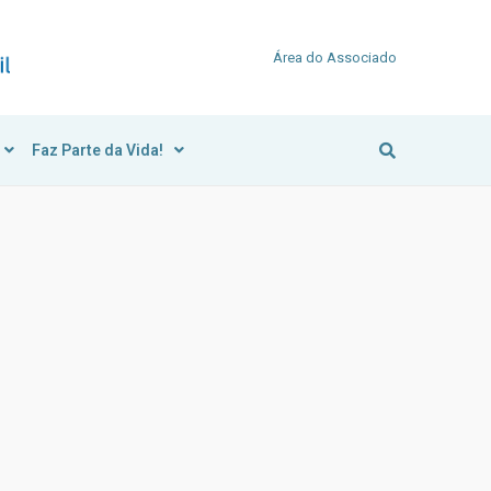
Área do Associado
Faz Parte da Vida!