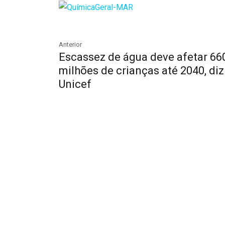
Anterior
Escassez de água deve afetar 66
milhões de crianças até 2040, diz
Unicef