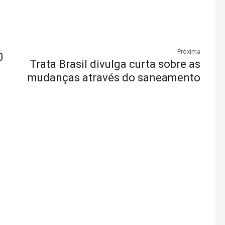
Próxima
0
Trata Brasil divulga curta sobre as
mudanças através do saneamento