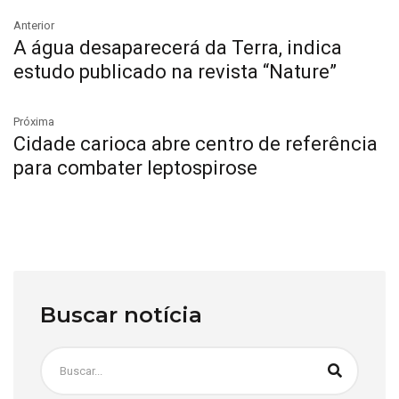
Anterior
A água desaparecerá da Terra, indica
estudo publicado na revista “Nature”
Próxima
Cidade carioca abre centro de referência
para combater leptospirose
Buscar notícia