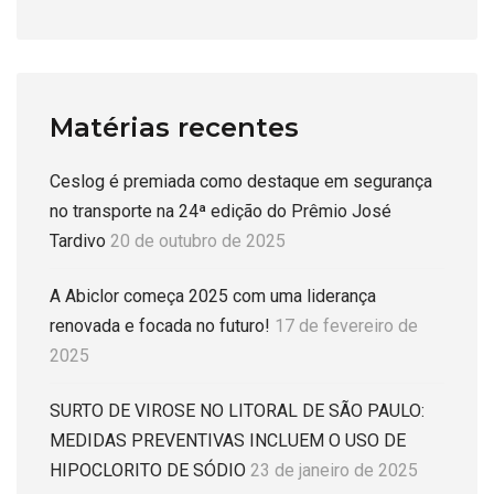
Matérias recentes
Ceslog é premiada como destaque em segurança
no transporte na 24ª edição do Prêmio José
Tardivo
20 de outubro de 2025
A Abiclor começa 2025 com uma liderança
renovada e focada no futuro!
17 de fevereiro de
2025
SURTO DE VIROSE NO LITORAL DE SÃO PAULO:
MEDIDAS PREVENTIVAS INCLUEM O USO DE
HIPOCLORITO DE SÓDIO
23 de janeiro de 2025