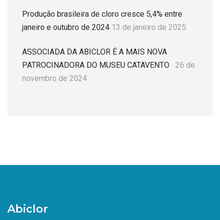
Produção brasileira de cloro cresce 5,4% entre
janeiro e outubro de 2024
13 de janeiro de 2025
ASSOCIADA DA ABICLOR É A MAIS NOVA
PATROCINADORA DO MUSEU CATAVENTO
26 de
novembro de 2024
Abiclor