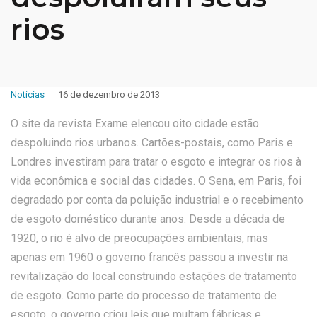
rios
Noticias
16 de dezembro de 2013
O site da revista Exame elencou oito cidade estão
despoluindo rios urbanos. Cartões-postais, como Paris e
Londres investiram para tratar o esgoto e integrar os rios à
vida econômica e social das cidades. O Sena, em Paris, foi
degradado por conta da poluição industrial e o recebimento
de esgoto doméstico durante anos. Desde a década de
1920, o rio é alvo de preocupações ambientais, mas
apenas em 1960 o governo francês passou a investir na
revitalização do local construindo estações de tratamento
de esgoto. Como parte do processo de tratamento de
esgoto, o governo criou leis que multam fábricas e