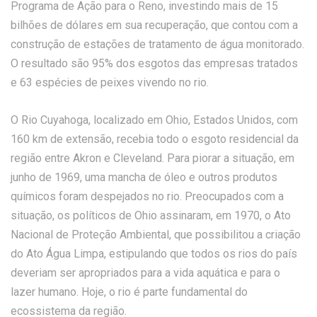
Programa de Ação para o Reno, investindo mais de 15
bilhões de dólares em sua recuperação, que contou com a
construção de estações de tratamento de água monitorado.
O resultado são 95% dos esgotos das empresas tratados
e 63 espécies de peixes vivendo no rio.
O Rio Cuyahoga, localizado em Ohio, Estados Unidos, com
160 km de extensão, recebia todo o esgoto residencial da
região entre Akron e Cleveland. Para piorar a situação, em
junho de 1969, uma mancha de óleo e outros produtos
químicos foram despejados no rio. Preocupados com a
situação, os políticos de Ohio assinaram, em 1970, o Ato
Nacional de Proteção Ambiental, que possibilitou a criação
do Ato Água Limpa, estipulando que todos os rios do país
deveriam ser apropriados para a vida aquática e para o
lazer humano. Hoje, o rio é parte fundamental do
ecossistema da região.