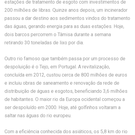
estações de tratamento de esgoto com investimentos de
200 milhões de libras. Quinze anos depois, um incinerador
passou a dar destino aos sedimentos vindos do tratamento
das águas, gerando energia para as duas estações. Hoje,
dois barcos percorrem o Tâmisa durante a semana
retirando 30 toneladas de lixo por dia.
Outro rio famoso que também passa por um processo de
despoluição é o Tejo, em Portugal. A revitalização,
concluída em 2012, custou cerca de 800 milhões de euros
e incluiu obras de saneamento e renovação da rede de
distribuição de águas e esgotos, beneficiando 3,6 milhões
de habitantes. O maior rio da Europa ocidental começou a
ser despoluído em 2000. Hoje, até golfinhos voltaram a
saltar nas águas do rio europeu.
Com a eficiência conhecida dos asiáticos, os 5,8 km do rio