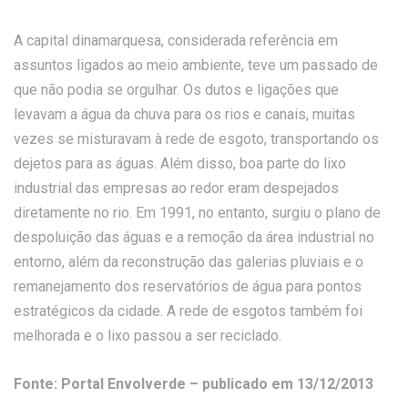
A capital dinamarquesa, considerada referência em
assuntos ligados ao meio ambiente, teve um passado de
que não podia se orgulhar. Os dutos e ligações que
levavam a água da chuva para os rios e canais, muitas
vezes se misturavam à rede de esgoto, transportando os
dejetos para as águas. Além disso, boa parte do lixo
industrial das empresas ao redor eram despejados
diretamente no rio. Em 1991, no entanto, surgiu o plano de
despoluição das águas e a remoção da área industrial no
entorno, além da reconstrução das galerias pluviais e o
remanejamento dos reservatórios de água para pontos
estratégicos da cidade. A rede de esgotos também foi
melhorada e o lixo passou a ser reciclado.
Fonte: Portal Envolverde – publicado em 13/12/2013