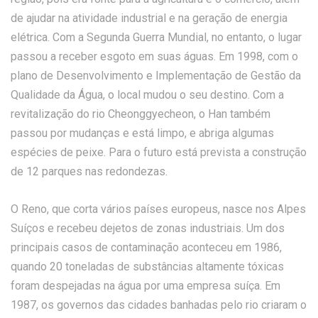
de ajudar na atividade industrial e na geração de energia
elétrica. Com a Segunda Guerra Mundial, no entanto, o lugar
passou a receber esgoto em suas águas. Em 1998, com o
plano de Desenvolvimento e Implementação de Gestão da
Qualidade da Água, o local mudou o seu destino. Com a
revitalização do rio Cheonggyecheon, o Han também
passou por mudanças e está limpo, e abriga algumas
espécies de peixe. Para o futuro está prevista a construção
de 12 parques nas redondezas.
O Reno, que corta vários países europeus, nasce nos Alpes
Suíços e recebeu dejetos de zonas industriais. Um dos
principais casos de contaminação aconteceu em 1986,
quando 20 toneladas de substâncias altamente tóxicas
foram despejadas na água por uma empresa suíça. Em
1987, os governos das cidades banhadas pelo rio criaram o