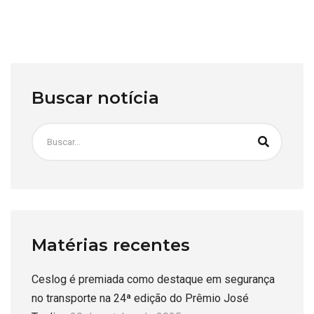
Buscar notícia
Matérias recentes
Ceslog é premiada como destaque em segurança
no transporte na 24ª edição do Prêmio José