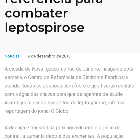
combater
leptospirose
Noticias
18 de dezembro de 2013
A cidade de Nova Iguaçu, no Rio de Janeiro, inaugurou esta
semana, o Centro de Referência de Síndrome Febril para
atender todas as pessoas com febre e que tiveram contato
com a água das chuvas para que os agentes de saúde
investiguem casos suspeitos de leptospirose, informa
reportagem do jornal O Globo.
A doença é transmitida pela urina do rato e o risco de
contraí-la aumenta depois das enchentes. A população