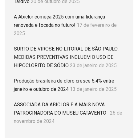
Tardivo
20 de outubro de 2025
A Abiclor começa 2025 com uma liderança
renovada e focada no futuro!
17 de fevereiro de
2025
SURTO DE VIROSE NO LITORAL DE SÃO PAULO:
MEDIDAS PREVENTIVAS INCLUEM O USO DE
HIPOCLORITO DE SÓDIO
23 de janeiro de 2025
Produção brasileira de cloro cresce 5,4% entre
janeiro e outubro de 2024
13 de janeiro de 2025
ASSOCIADA DA ABICLOR É A MAIS NOVA
PATROCINADORA DO MUSEU CATAVENTO
26 de
novembro de 2024