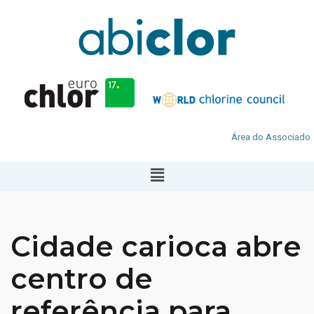
Área do Associado
Cidade carioca abre
centro de
referência para