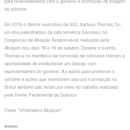
para relacionamento com o governo e promoção da imagem
do silicone.
Em 2016 o diretor-executivo da GSC, Karluss Thomas, foi
um dos palestrantes da sala temática Silicones, no
Congresso de Atuação Responsável, realizado pela
Abiquim nos dias 18 e 19 de outubro. Durante o evento,
Thomas e os membros da comissão de silicones tiveram a
oportunidade de estabelecer um diálogo com
representantes do governo. As ações para promover o
silicone e ações que incentivem seu uso e produção no
Brasil também são feitas por meio do trabalho realizado
pela Frente Parlamentar da Química.
Fonte: “Informativo Abiquim”
Anterior