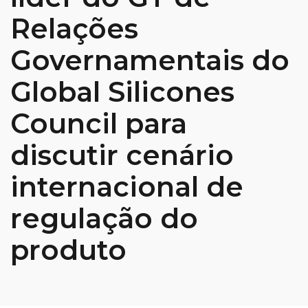
Relações
Governamentais do
Global Silicones
Council para
discutir cenário
internacional de
regulação do
produto