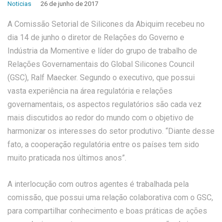
Noticias
26 de junho de 2017
A Comissão Setorial de Silicones da Abiquim recebeu no
dia 14 de junho o diretor de Relações do Governo e
Indústria da Momentive e líder do grupo de trabalho de
Relações Governamentais do Global Silicones Council
(GSC), Ralf Maecker. Segundo o executivo, que possui
vasta experiência na área regulatória e relações
governamentais, os aspectos regulatórios são cada vez
mais discutidos ao redor do mundo com o objetivo de
harmonizar os interesses do setor produtivo. “Diante desse
fato, a cooperação regulatória entre os países tem sido
muito praticada nos últimos anos”.
A interlocução com outros agentes é trabalhada pela
comissão, que possui uma relação colaborativa com o GSC,
para compartilhar conhecimento e boas práticas de ações