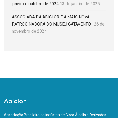
janeiro e outubro de 2024
13 de janeiro de 2025
ASSOCIADA DA ABICLOR É A MAIS NOVA
PATROCINADORA DO MUSEU CATAVENTO
26 de
novembro de 2024
Abiclor
Associação Brasileira da indústria de Cloro Álcalis e Derivados