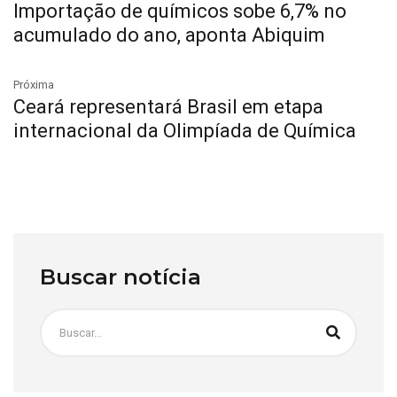
Importação de químicos sobe 6,7% no
acumulado do ano, aponta Abiquim
Próxima
Ceará representará Brasil em etapa
internacional da Olimpíada de Química
Buscar notícia