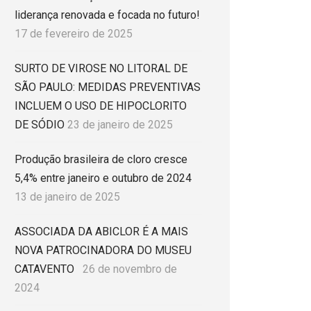
liderança renovada e focada no futuro!
17 de fevereiro de 2025
SURTO DE VIROSE NO LITORAL DE
SÃO PAULO: MEDIDAS PREVENTIVAS
INCLUEM O USO DE HIPOCLORITO
DE SÓDIO
23 de janeiro de 2025
Produção brasileira de cloro cresce
5,4% entre janeiro e outubro de 2024
13 de janeiro de 2025
ASSOCIADA DA ABICLOR É A MAIS
NOVA PATROCINADORA DO MUSEU
CATAVENTO
26 de novembro de
2024