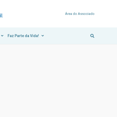
Área do Associado
Faz Parte da Vida!