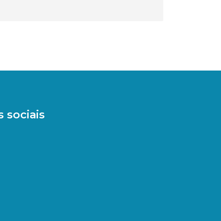
 sociais