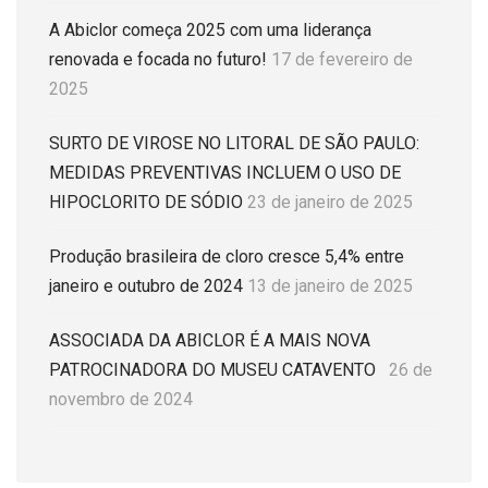
A Abiclor começa 2025 com uma liderança
renovada e focada no futuro!
17 de fevereiro de
2025
SURTO DE VIROSE NO LITORAL DE SÃO PAULO:
MEDIDAS PREVENTIVAS INCLUEM O USO DE
HIPOCLORITO DE SÓDIO
23 de janeiro de 2025
Produção brasileira de cloro cresce 5,4% entre
janeiro e outubro de 2024
13 de janeiro de 2025
ASSOCIADA DA ABICLOR É A MAIS NOVA
PATROCINADORA DO MUSEU CATAVENTO
26 de
novembro de 2024