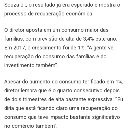
Souza Jr., o resultado já era esperado e mostra o
processo de recuperação econômica.
O diretor aposta em um consumo maior das
famílias, com previsão de alta de 3,4% este ano.
Em 2017, o crescimento foi de 1%. “A gente vê
recuperação do consumo das famílias e do
investimento também”.
Apesar do aumento do consumo ter ficado em 1%,
diretor lembra que é o quarto consecutivo depois
de dois trimestres de alta bastante expressiva. “Eu
diria que está ficando claro uma recuperação do
consumo que teve impacto bastante significativo
no comércio também”.