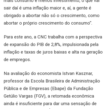
mais consumo e menos investimento, o que vai
sair daí é uma inflação maior e, aí, a gente é
obrigado a abortar não só o crescimento, como
abortar o próprio crescimento do consumo”.
Para este ano, a CNC trabalha com a perspectiva
de expansão do PIB de 2,8%, impulsionada pela
inflação e taxas de juros baixas e alta na geração
de empregos.
Na avaliação do economista Istvan Kasznar,
professor da Escola Brasileira de Administração
Pública e de Empresas (Ebape) da Fundação
Getúlio Vargas (FGV), a retomada econômica
ainda é insuficiente para dar uma sensação de