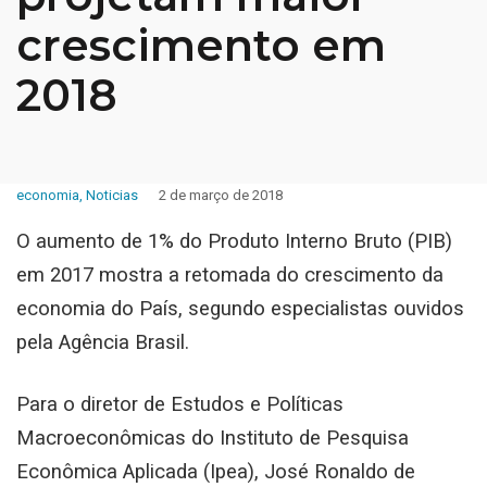
crescimento em
2018
economia
,
Noticias
2 de março de 2018
O aumento de 1% do Produto Interno Bruto (PIB)
em 2017 mostra a retomada do crescimento da
economia do País, segundo especialistas ouvidos
pela
Agência Brasil
.
Para o diretor de Estudos e Políticas
Macroeconômicas do Instituto de Pesquisa
Econômica Aplicada (Ipea), José Ronaldo de