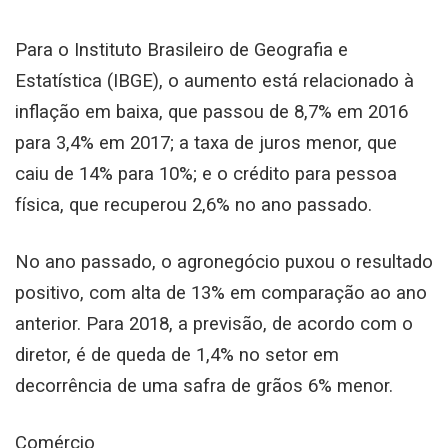
Para o Instituto Brasileiro de Geografia e
Estatística (IBGE), o aumento está relacionado à
inflação em baixa, que passou de 8,7% em 2016
para 3,4% em 2017; a taxa de juros menor, que
caiu de 14% para 10%; e o crédito para pessoa
física, que recuperou 2,6% no ano passado.
No ano passado, o agronegócio puxou o resultado
positivo, com alta de 13% em comparação ao ano
anterior. Para 2018, a previsão, de acordo com o
diretor, é de queda de 1,4% no setor em
decorrência de uma safra de grãos 6% menor.
Comércio