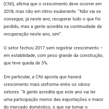
(CNI), afirma que o crescimento deve ocorrer em
2018, mas não em ritmo exuberante. “Não vai se
conseguir, já neste ano, recuperar tudo o que foi
perdido, mas a gente acredita na continuidade da
recuperação neste ano, sim”.
O setor fechou 2017 sem registrar crescimento –
em estabilidade, com peso grande da construção,
que teve queda de 5%.
Em particular, a CNI aposta que haverá
crescimento mais uniforme entre os vários
setores. “A gente acredita que este ano vai ter
uma participação menor das exportações e maior
do mercado doméstico, o que vai tornar o