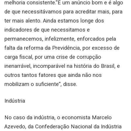
melhoria consistente.“É um anúncio bom e é algo
de que necessitávamos para acreditar mais, para
ter mais alento. Ainda estamos longe dos
indicadores de que necessitamos e
permanecemos, infelizmente, enforcados pela
falta da reforma da Previdência, por excesso de
carga fiscal, por uma crise de corrupção
inenarrável, incomparável na história do Brasil, e
outros tantos fatores que ainda não nos
mobilizam o suficiente”, disse.
Indústria
No caso da indústria, o economista Marcelo
Azevedo, da Confederação Nacional da Indústria