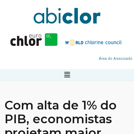
Área do Associado
Com alta de 1% do
PIB, economistas
projetam maior