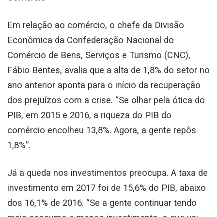
Em relação ao comércio, o chefe da Divisão
Econômica da Confederação Nacional do
Comércio de Bens, Serviços e Turismo (CNC),
Fábio Bentes, avalia que a alta de 1,8% do setor no
ano anterior aponta para o início da recuperação
dos prejuízos com a crise. “Se olhar pela ótica do
PIB, em 2015 e 2016, a riqueza do PIB do
comércio encolheu 13,8%. Agora, a gente repôs
1,8%”.
Já a queda nos investimentos preocupa. A taxa de
investimento em 2017 foi de 15,6% do PIB, abaixo
dos 16,1% de 2016. “Se a gente continuar tendo