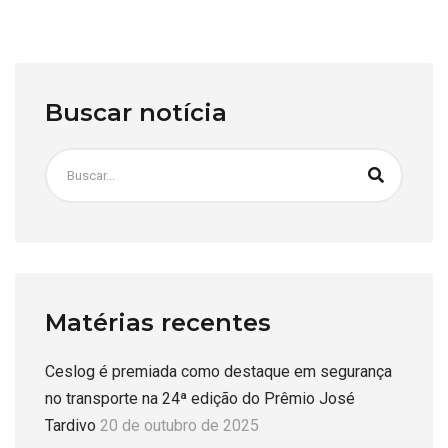
Buscar notícia
Matérias recentes
Ceslog é premiada como destaque em segurança
no transporte na 24ª edição do Prêmio José
Tardivo
20 de outubro de 2025