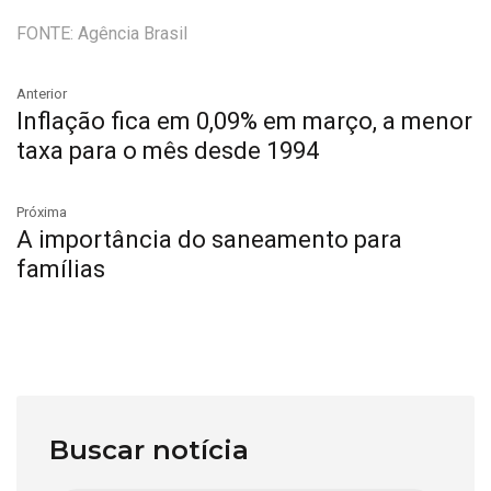
FONTE: Agência Brasil
Anterior
Inflação fica em 0,09% em março, a menor
taxa para o mês desde 1994
Próxima
A importância do saneamento para
famílias
Buscar notícia