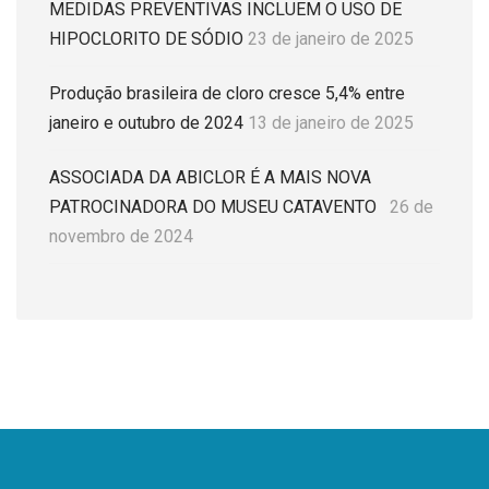
MEDIDAS PREVENTIVAS INCLUEM O USO DE
HIPOCLORITO DE SÓDIO
23 de janeiro de 2025
Produção brasileira de cloro cresce 5,4% entre
janeiro e outubro de 2024
13 de janeiro de 2025
ASSOCIADA DA ABICLOR É A MAIS NOVA
PATROCINADORA DO MUSEU CATAVENTO
26 de
novembro de 2024