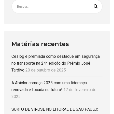
Matérias recentes
Ceslog é premiada como destaque em segurança
no transporte na 24ª edição do Prêmio José
Tardivo
20 de outubro de 2025
A Abiclor começa 2025 com uma liderança
renovada e focada no futuro!
17 de fevereiro de
2025
SURTO DE VIROSE NO LITORAL DE SÃO PAULO: