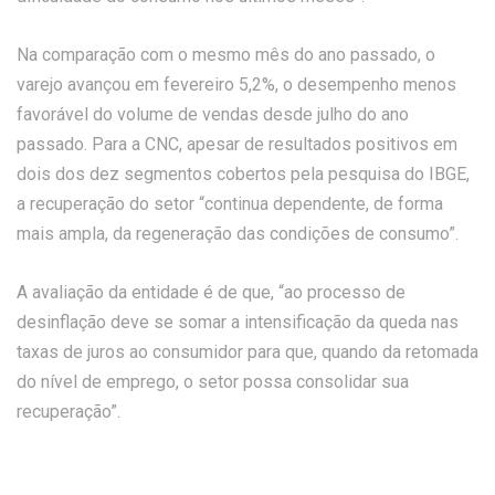
Na comparação com o mesmo mês do ano passado, o
varejo avançou em fevereiro 5,2%, o desempenho menos
favorável do volume de vendas desde julho do ano
passado. Para a CNC, apesar de resultados positivos em
dois dos dez segmentos cobertos pela pesquisa do IBGE,
a recuperação do setor “continua dependente, de forma
mais ampla, da regeneração das condições de consumo”.
A avaliação da entidade é de que, “ao processo de
desinflação deve se somar a intensificação da queda nas
taxas de juros ao consumidor para que, quando da retomada
do nível de emprego, o setor possa consolidar sua
recuperação”.