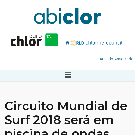
Área do Associado
Circuito Mundial de
Surf 2018 será em
piscina de ondas