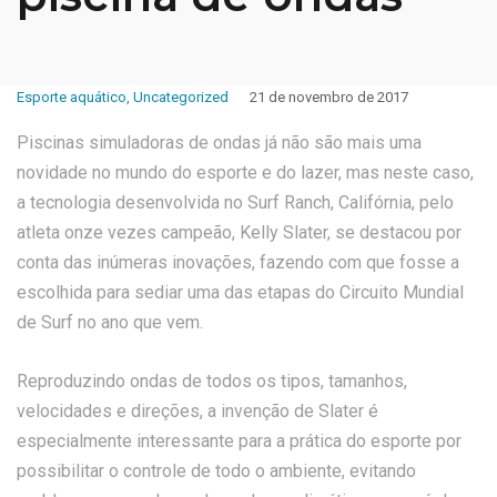
Esporte aquático
,
Uncategorized
21 de novembro de 2017
Piscinas simuladoras de ondas já não são mais uma
novidade no mundo do esporte e do lazer, mas neste caso,
a tecnologia desenvolvida no Surf Ranch, Califórnia, pelo
atleta onze vezes campeão, Kelly Slater, se destacou por
conta das inúmeras inovações, fazendo com que fosse a
escolhida para sediar uma das etapas do Circuito Mundial
de Surf no ano que vem.
Reproduzindo ondas de todos os tipos, tamanhos,
velocidades e direções, a invenção de Slater é
especialmente interessante para a prática do esporte por
possibilitar o controle de todo o ambiente, evitando