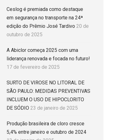
Ceslog é premiada como destaque
em segurança no transporte na 24ª
edição do Prêmio José Tardivo
20 de
outubro de 2025
A Abiclor começa 2025 com uma
liderança renovada e focada no futuro!
17 de fevereiro de 2025
SURTO DE VIROSE NO LITORAL DE
SÃO PAULO: MEDIDAS PREVENTIVAS
INCLUEM O USO DE HIPOCLORITO
DE SÓDIO
23 de janeiro de 2025
Produção brasileira de cloro cresce
5,4% entre janeiro e outubro de 2024