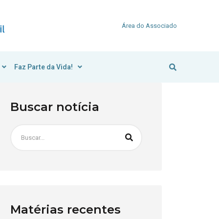
Área do Associado
Faz Parte da Vida!
Buscar notícia
Matérias recentes