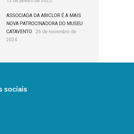
13 de janeiro de 2025
ASSOCIADA DA ABICLOR É A MAIS
NOVA PATROCINADORA DO MUSEU
CATAVENTO
26 de novembro de
2024
 sociais