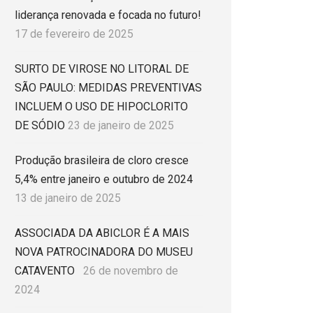
liderança renovada e focada no futuro!
17 de fevereiro de 2025
SURTO DE VIROSE NO LITORAL DE
SÃO PAULO: MEDIDAS PREVENTIVAS
INCLUEM O USO DE HIPOCLORITO
DE SÓDIO
23 de janeiro de 2025
Produção brasileira de cloro cresce
5,4% entre janeiro e outubro de 2024
13 de janeiro de 2025
ASSOCIADA DA ABICLOR É A MAIS
NOVA PATROCINADORA DO MUSEU
CATAVENTO
26 de novembro de
2024