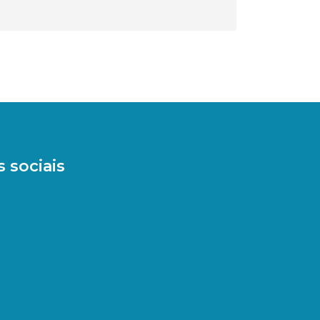
 sociais