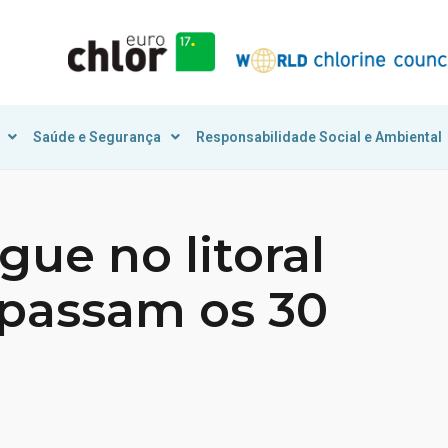
Saúde e Segurança
Responsabilidade Social e Ambiental
ue no litoral
apassam os 30