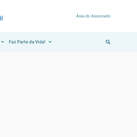
Área do Associado
Faz Parte da Vida!