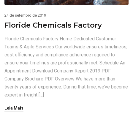
24 de setembro de 2019
Floride Chemicals Factory
Floride Chemicals Factory Home Dedicated Customer
Teams & Agile Services Our worldwide ensures timeliness,
cost efficiency and compliance adherence required to
ensure your timelines are professionally met. Schedule An
Appointment Download Company Report 2019 PDF
Company Brochure PDF Overview We have more than
twenty years of experience. During that time, we’ve become
expert in freight […]
Leia Mais