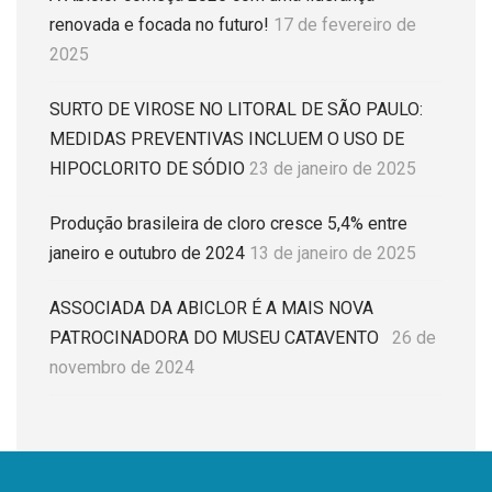
renovada e focada no futuro!
17 de fevereiro de
2025
SURTO DE VIROSE NO LITORAL DE SÃO PAULO:
MEDIDAS PREVENTIVAS INCLUEM O USO DE
HIPOCLORITO DE SÓDIO
23 de janeiro de 2025
Produção brasileira de cloro cresce 5,4% entre
janeiro e outubro de 2024
13 de janeiro de 2025
ASSOCIADA DA ABICLOR É A MAIS NOVA
PATROCINADORA DO MUSEU CATAVENTO
26 de
novembro de 2024