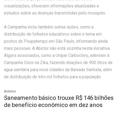
visualizações, oferecem informações atualizadas e
estudos sobre as doenças transmitidas pelo mosquito.
A Campanha inclui também outras ações, como a
distribuição de folhetos educativos sobre o tema em
postos do Poupatempo em São Paulo, informando ainda
mais pessoas. A Abiclor não está sozinha nesta iniciativa.
Alguns associados, como a Unipar Carbocloro, aderiram à
Campanha Cloro na Zika, fazendo doações de 900 litros de
água sanitária para nove cidades da Baixada Santista, além
de distribuição de três mil folhetos para a população.
Anterior
Saneamento básico trouxe R$ 146 bilhões
de benefício econômico em dez anos