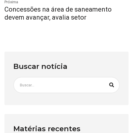
Próxima
Concessões na área de saneamento
devem avançar, avalia setor
Buscar notícia
Matérias recentes