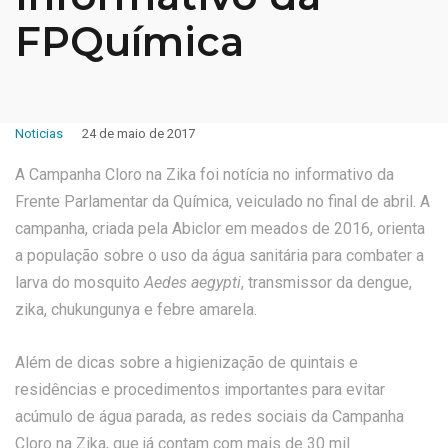
FPQuímica
Noticias
24 de maio de 2017
A Campanha Cloro na Zika foi notícia no informativo da
Frente Parlamentar da Química, veiculado no final de abril. A
campanha, criada pela Abiclor em meados de 2016, orienta
a população sobre o uso da água sanitária para combater a
larva do mosquito
Aedes aegypti
, transmissor da dengue,
zika, chukungunya e febre amarela.
Além de dicas sobre a higienização de quintais e
residências e procedimentos importantes para evitar
acúmulo de água parada, as redes sociais da Campanha
Cloro na Zika, que já contam com mais de 30 mil