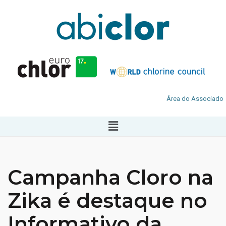
Área do Associado
Campanha Cloro na
Zika é destaque no
Informativo da