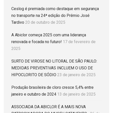
Ceslog é premiada como destaque em segurança
no transporte na 24ª edição do Prêmio José
Tardivo
20 de outubro de 2025
A Abiclor começa 2025 com uma liderança
renovada e focada no futuro!
17 de fevereiro de
2025
SURTO DE VIROSE NO LITORAL DE SÃO PAULO:
MEDIDAS PREVENTIVAS INCLUEM O USO DE
HIPOCLORITO DE SÓDIO
23 de janeiro de 2025
Produção brasileira de cloro cresce 5,4% entre
janeiro e outubro de 2024
13 de janeiro de 2025
ASSOCIADA DA ABICLOR É A MAIS NOVA