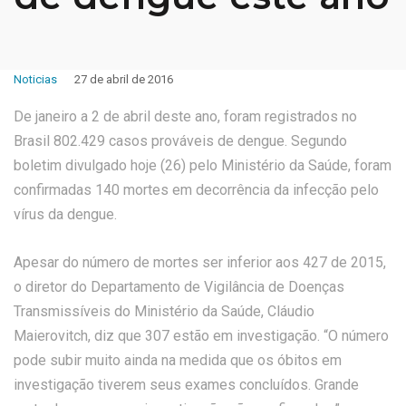
Noticias
27 de abril de 2016
De janeiro a 2 de abril deste ano, foram registrados no
Brasil 802.429 casos prováveis de dengue. Segundo
boletim divulgado hoje (26) pelo Ministério da Saúde, foram
confirmadas 140 mortes em decorrência da infecção pelo
vírus da dengue.
Apesar do número de mortes ser inferior aos 427 de 2015,
o diretor do Departamento de Vigilância de Doenças
Transmissíveis do Ministério da Saúde, Cláudio
Maierovitch, diz que 307 estão em investigação. “O número
pode subir muito ainda na medida que os óbitos em
investigação tiverem seus exames concluídos. Grande