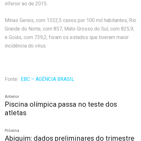
inferior ao de 2015.
Minas Gerais, com 1332,5 casos por 100 mil habitantes; Rio
Grande do Norte, com 857; Mato Grosso do Sul, com 825,9;
e Goiás, com 739,2, foram os estados que tiveram maior
incidência do vírus.
Fonte:
EBC – AGÊNCIA BRASIL
Anterior
Piscina olímpica passa no teste dos
atletas
Próxima
Abiquim: dados preliminares do trimestre