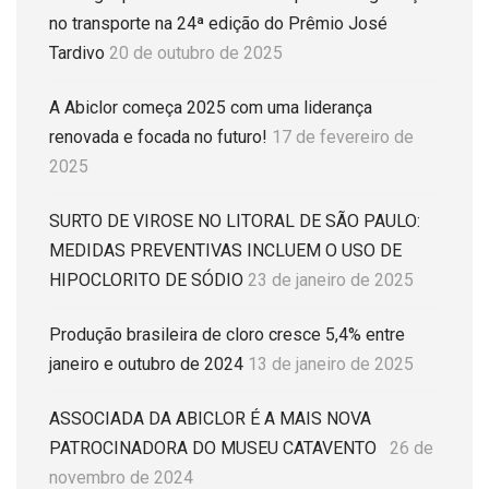
no transporte na 24ª edição do Prêmio José
Tardivo
20 de outubro de 2025
A Abiclor começa 2025 com uma liderança
renovada e focada no futuro!
17 de fevereiro de
2025
SURTO DE VIROSE NO LITORAL DE SÃO PAULO:
MEDIDAS PREVENTIVAS INCLUEM O USO DE
HIPOCLORITO DE SÓDIO
23 de janeiro de 2025
Produção brasileira de cloro cresce 5,4% entre
janeiro e outubro de 2024
13 de janeiro de 2025
ASSOCIADA DA ABICLOR É A MAIS NOVA
PATROCINADORA DO MUSEU CATAVENTO
26 de
novembro de 2024