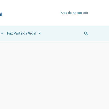
Área do Associado
Faz Parte da Vida!