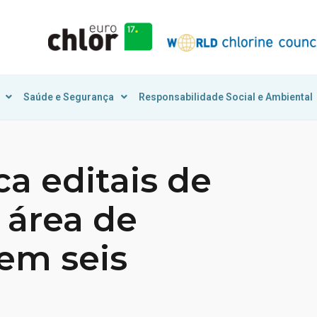
Saúde e Segurança
Responsabilidade Social e Ambiental
a editais de
a área de
em seis