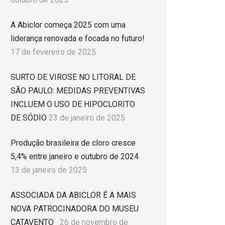
A Abiclor começa 2025 com uma
liderança renovada e focada no futuro!
17 de fevereiro de 2025
SURTO DE VIROSE NO LITORAL DE
SÃO PAULO: MEDIDAS PREVENTIVAS
INCLUEM O USO DE HIPOCLORITO
DE SÓDIO
23 de janeiro de 2025
Produção brasileira de cloro cresce
5,4% entre janeiro e outubro de 2024
13 de janeiro de 2025
ASSOCIADA DA ABICLOR É A MAIS
NOVA PATROCINADORA DO MUSEU
CATAVENTO
26 de novembro de