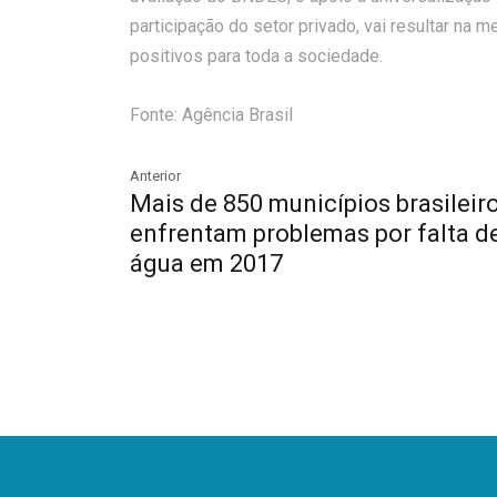
participação do setor privado, vai resultar na 
positivos para toda a sociedade.
Fonte: Agência Brasil
Anterior
Mais de 850 municípios brasileir
enfrentam problemas por falta d
água em 2017